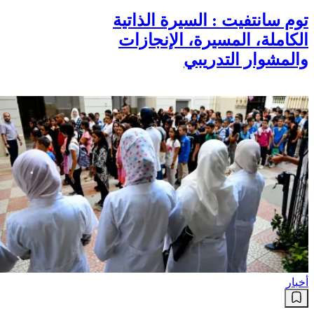
توم سانتفيت : السيرة الذاتية
الكاملة، المسيرة، الإنجازات
والمشوار التدريبي
أخبار