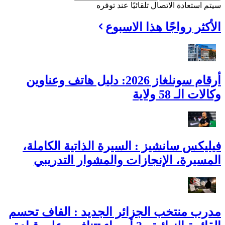
سيتم استعادة الاتصال تلقائيًا عند توفره
الأكثر رواجًا هذا الاسبوع
أرقام سونلغاز 2026: دليل هاتف وعناوين
وكالات الـ 58 ولاية
فيليكس سانشيز : السيرة الذاتية الكاملة،
المسيرة، الإنجازات والمشوار التدريبي
مدرب منتخب الجزائر الجديد : الفاف تحسم