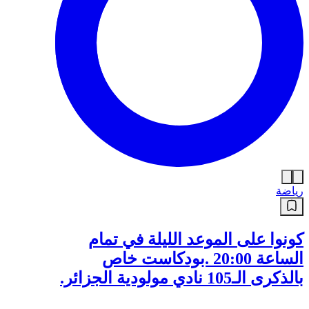
رياضة
كونوا على الموعد الليلة في تمام
الساعة 20:00 .بودكاست خاص
بالذكرى الـ105 نادي مولودية الجزائر.