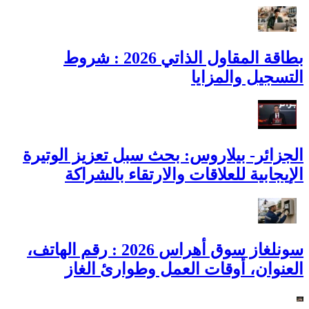
بطاقة المقاول الذاتي 2026 : شروط
التسجيل والمزايا
الجزائر- بيلاروس: بحث سبل تعزيز الوتيرة
الإيجابية للعلاقات والارتقاء بالشراكة
سونلغاز سوق أهراس 2026 : رقم الهاتف،
العنوان، أوقات العمل وطوارئ الغاز