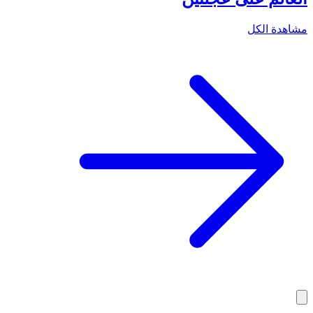
العالم على عجلتين
مشاهدة الكل