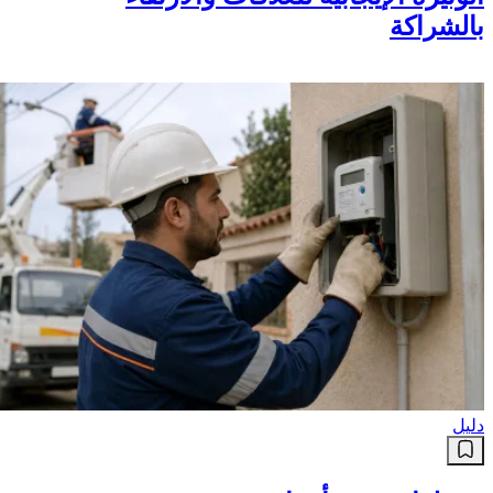
الوتيرة الإيجابية للعلاقات والارتقاء
بالشراكة
دليل