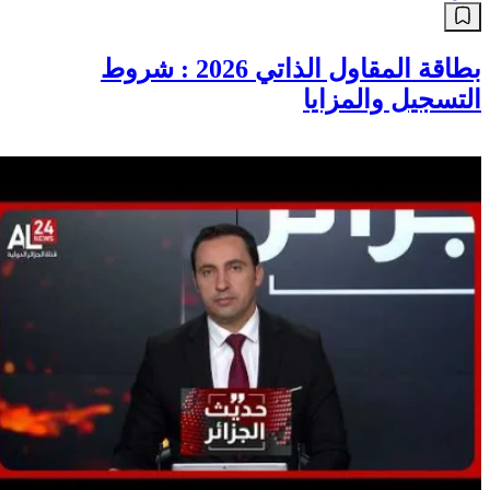
دليل
بطاقة المقاول الذاتي 2026 : شروط
التسجيل والمزايا