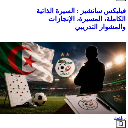
فيليكس سانشيز : السيرة الذاتية
الكاملة، المسيرة، الإنجازات
والمشوار التدريبي
رياضة