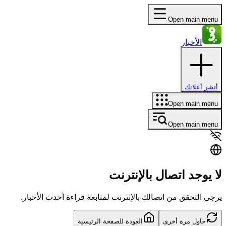
Open main menu
الأخبار
أنشر أعلانك
Open main menu
Open main menu
لا يوجد اتصال بالإنترنت
يرجى التحقق من اتصالك بالإنترنت لمتابعة قراءة أحدث الأخبار.
حاول مرة أخرى
العودة للصفحة الرئيسية