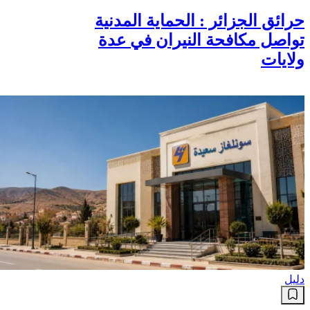
حرائق الجزائر : الحماية المدنية
تواصل مكافحة النيران في عدة
ولايات
دليل