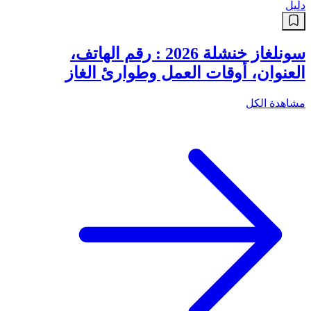
دليل
سونلغاز خنشلة 2026 : رقم الهاتف،
العنوان، أوقات العمل وطوارئ الغاز
مشاهدة الكل