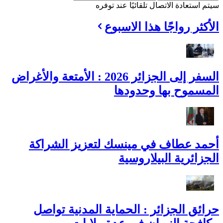
سيتم استعادة الاتصال تلقائيًا عند توفره
الأكثر رواجًا هذا الاسبوع
السفر إلى الجزائر 2026 : الأمتعة والأغراض
المسموح بها وحدودها
أحمد عطاف في مينسك لتعزيز الشراكة
الجزائرية البيلاروسية
حرائق الجزائر : الحماية المدنية تواصل