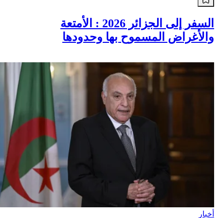
السفر إلى الجزائر 2026 : الأمتعة
والأغراض المسموح بها وحدودها
أخبار