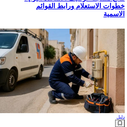
خطوات الاستعلام ورابط القوائم
الاسمية
دليل