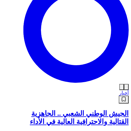
أخبار
الجيش الوطني الشعبي .. الجاهزية
القتالية والاحترافية العالية في الأداء