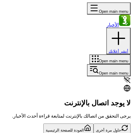
Open main menu
الأخبار
أنشر أعلانك
Open main menu
Open main menu
لا يوجد اتصال بالإنترنت
يرجى التحقق من اتصالك بالإنترنت لمتابعة قراءة أحدث الأخبار.
حاول مرة أخرى
العودة للصفحة الرئيسية