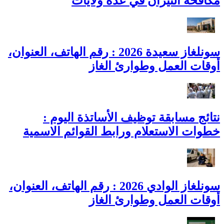
مكافحة النيران في عدة ولايات
سونلغاز سعيدة 2026 : رقم الهاتف، العنوان،
أوقات العمل وطوارئ الغاز
نتائج مسابقة توظيف الأساتذة اليوم :
خطوات الاستعلام ورابط القوائم الاسمية
سونلغاز الوادي 2026 : رقم الهاتف، العنوان،
أوقات العمل وطوارئ الغاز