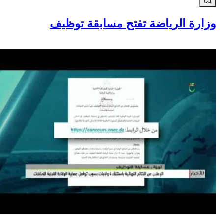
وزارة الرياضة تفتح مسابقة توظيف