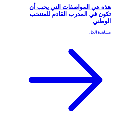
هذه هي المواصفات التي يجب أن
تكون في المدرب القادم للمنتخب
الوطني
مشاهدة الكل