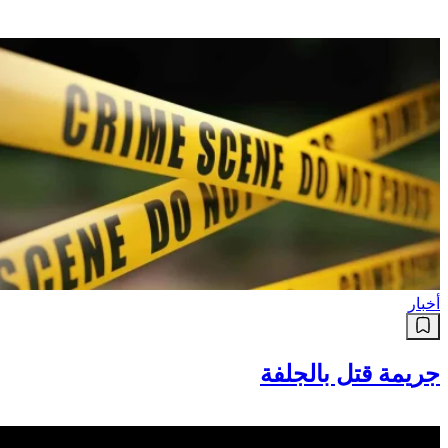
أخبار
جريمة قتل بالجلفة