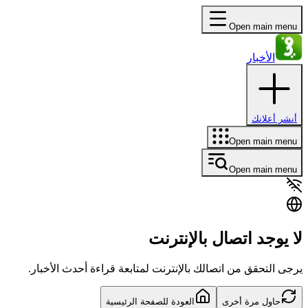
Open main menu
الأخبار
أنشر أعلانك
Open main menu
Open main menu
لا يوجد اتصال بالإنترنت
يرجى التحقق من اتصالك بالإنترنت لمتابعة قراءة أحدث الأخبار.
حاول مرة أخرى
العودة للصفحة الرئيسية