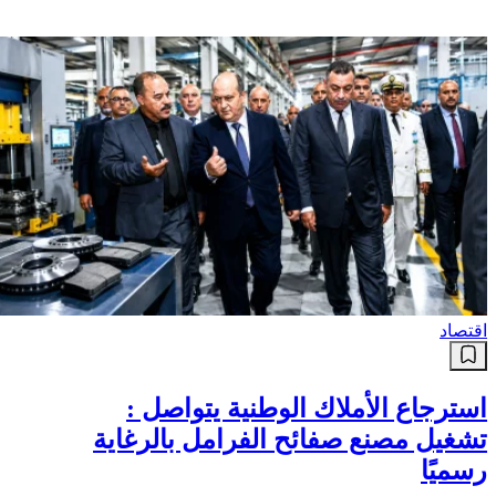
اقتصاد
استرجاع الأملاك الوطنية يتواصل :
تشغيل مصنع صفائح الفرامل بالرغاية
رسميًا