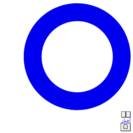
أخبار