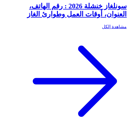
سونلغاز خنشلة 2026 : رقم الهاتف،
العنوان، أوقات العمل وطوارئ الغاز
مشاهدة الكل