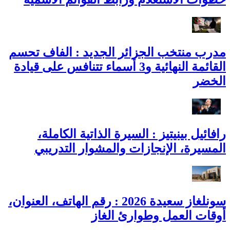
مدرب منتخب الجزائر الجديد : الفاف تحسم
القائمة النهائية و3 أسماء تتنافس على قيادة
الخضر
رافائيل بينيتيز : السيرة الذاتية الكاملة،
المسيرة، الإنجازات والمشوار التدريبي
سونلغاز سعيدة 2026 : رقم الهاتف، العنوان،
أوقات العمل وطوارئ الغاز