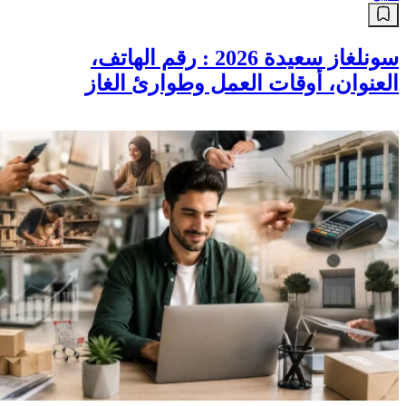
سونلغاز سعيدة 2026 : رقم الهاتف،
العنوان، أوقات العمل وطوارئ الغاز