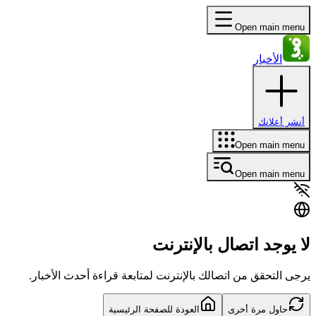
Open main menu
الأخبار
أنشر أعلانك
Open main menu
Open main menu
لا يوجد اتصال بالإنترنت
يرجى التحقق من اتصالك بالإنترنت لمتابعة قراءة أحدث الأخبار.
حاول مرة أخرى
العودة للصفحة الرئيسية