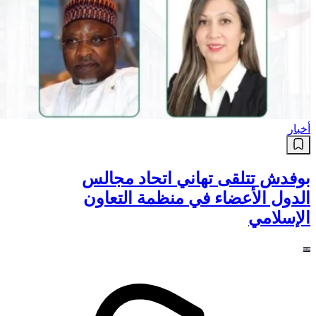
أخبار
بوفدش تتلقى تهاني اتحاد مجالس
الدول الأعضاء في منظمة التعاون
الإسلامي