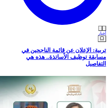
أخبار
تربية: الإعلان عن قائمة الناجحين في
مسابقة توظيف الأساتذة.. هذه هي
التفاصيل