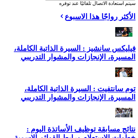
سيتم استعادة الاتصال تلقائيًا عند توفره
الأكثر رواجًا هذا الاسبوع
فيليكس سانشيز : السيرة الذاتية الكاملة،
المسيرة، الإنجازات والمشوار التدريبي
توم سانتفيت : السيرة الذاتية الكاملة،
المسيرة، الإنجازات والمشوار التدريبي
نتائج مسابقة توظيف الأساتذة اليوم :
خطوات الاستعلام ورابط القوائم الاسمية