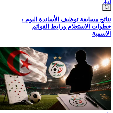
أخبار
نتائج مسابقة توظيف الأساتذة اليوم :
خطوات الاستعلام ورابط القوائم
الاسمية