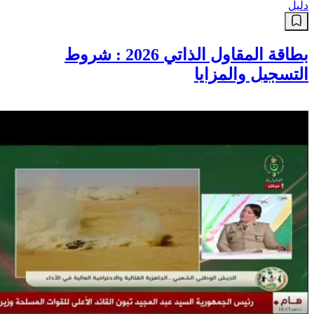
دليل
بطاقة المقاول الذاتي 2026 : شروط
التسجيل والمزايا