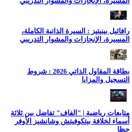
المسيرة، الإنجازات والمشوار التدريبي
رافائيل بينيتيز : السيرة الذاتية الكاملة،
المسيرة، الإنجازات والمشوار التدريبي
بطاقة المقاول الذاتي 2026 : شروط
التسجيل والمزايا
متابعات رياضية | "الفاف" تفاضل بين ثلاثة
أسماء لخلافة بيتكوفيتش وشانشيز الأوفر
حظا