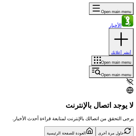
Open main menu
الأخبار
أنشر أعلانك
Open main menu
Open main menu
لا يوجد اتصال بالإنترنت
يرجى التحقق من اتصالك بالإنترنت لمتابعة قراءة أحدث الأخبار.
حاول مرة أخرى
العودة للصفحة الرئيسية