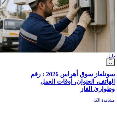
دليل
سونلغاز سوق أهراس 2026 : رقم
الهاتف، العنوان، أوقات العمل
وطوارئ الغاز
مشاهدة الكل