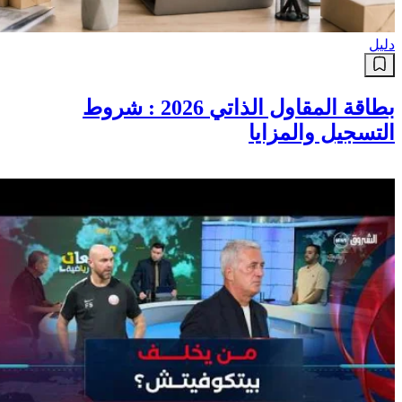
دليل
بطاقة المقاول الذاتي 2026 : شروط
التسجيل والمزايا