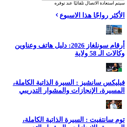
سيتم استعادة الاتصال تلقائيًا عند توفره
الأكثر رواجًا هذا الاسبوع
أرقام سونلغاز 2026: دليل هاتف وعناوين
وكالات الـ 58 ولاية
فيليكس سانشيز : السيرة الذاتية الكاملة،
المسيرة، الإنجازات والمشوار التدريبي
توم سانتفيت : السيرة الذاتية الكاملة،