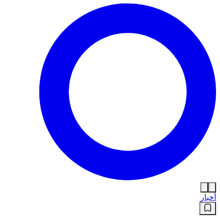
أخبار