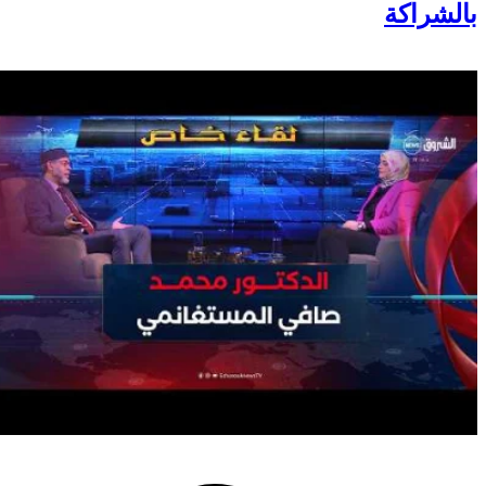
بالشراكة