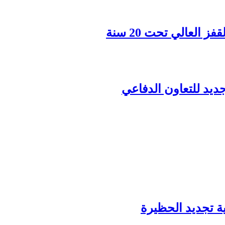
 العالي تحت 20 سنة
ية تجديد الحظيرة