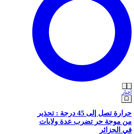
أخبار
حرارة تصل إلى 45 درجة : تحذير
من موجة حر تضرب عدة ولايات
في الجزائر