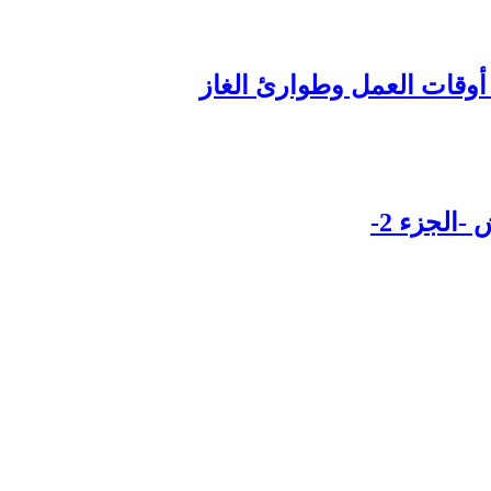
الجزء 2-