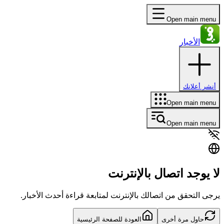
Open main menu
الأخبار
أنشر أعلانك
Open main menu
Open main menu
لا يوجد اتصال بالإنترنت
يرجى التحقق من اتصالك بالإنترنت لمتابعة قراءة أحدث الأخبار.
حاول مرة أخرى
العودة للصفحة الرئيسية