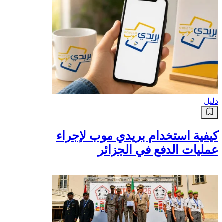
دليل
كيفية استخدام بريدي موب لإجراء
عمليات الدفع في الجزائر