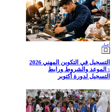
أخبار
التسجيل في التكوين المهني 2026
: الموعد والشروط ورابط
التسجيل لدورة أكتوبر