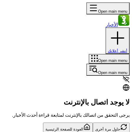
Open main menu
الأخبار
أنشر أعلانك
Open main menu
Open main menu
لا يوجد اتصال بالإنترنت
يرجى التحقق من اتصالك بالإنترنت لمتابعة قراءة أحدث الأخبار.
حاول مرة أخرى
العودة للصفحة الرئيسية