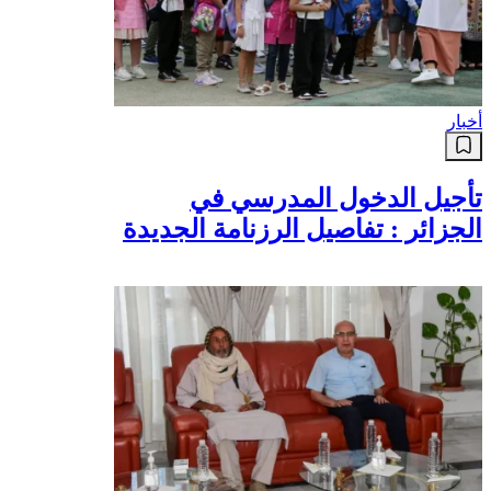
أخبار
تأجيل الدخول المدرسي في
الجزائر : تفاصيل الرزنامة الجديدة