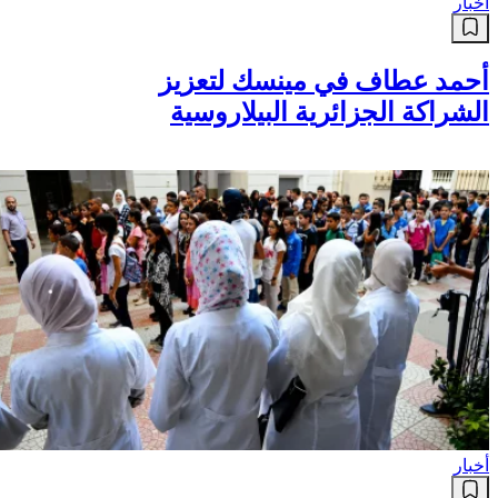
أخبار
أحمد عطاف في مينسك لتعزيز
الشراكة الجزائرية البيلاروسية
أخبار