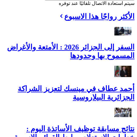
سيتم استعادة الاتصال تلقائيًا عند توفره
الأكثر رواجًا هذا الاسبوع
السفر إلى الجزائر 2026 : الأمتعة والأغراض
المسموح بها وحدودها
أحمد عطاف في مينسك لتعزيز الشراكة
الجزائرية البيلاروسية
نتائج مسابقة توظيف الأساتذة اليوم :