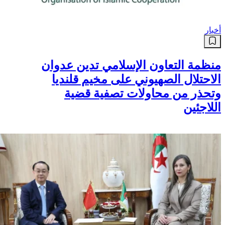
أخبار