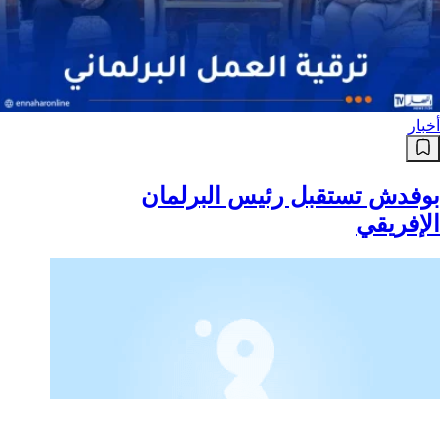
أخبار
رئيسة المجلس الشعبي الوطني
تستقبل سفير جمهورية الصين
الشعبية لدى الجزائر