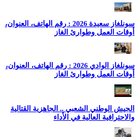
سونلغاز سعيدة 2026 : رقم الهاتف، العنوان،
أوقات العمل وطوارئ الغاز
سونلغاز الوادي 2026 : رقم الهاتف، العنوان،
أوقات العمل وطوارئ الغاز
الجيش الوطني الشعبي .. الجاهزية القتالية
والاحترافية العالية في الأداء