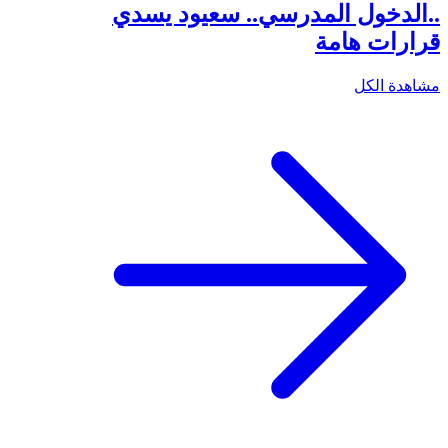
..الدخول المدرسي.. سعيود يسدي
قرارات هامة
مشاهدة الكل