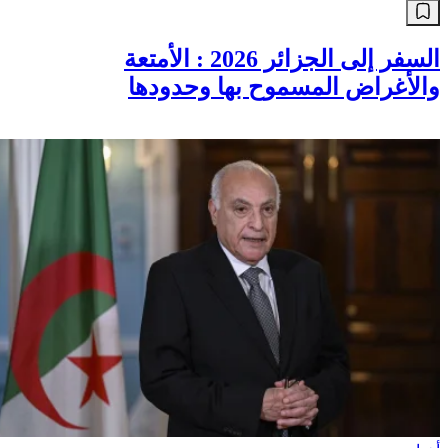
السفر إلى الجزائر 2026 : الأمتعة
والأغراض المسموح بها وحدودها