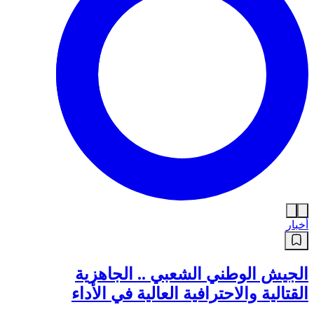
أخبار
الجيش الوطني الشعبي .. الجاهزية
القتالية والاحترافية العالية في الأداء