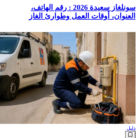
سونلغاز سعيدة 2026 : رقم الهاتف،
العنوان، أوقات العمل وطوارئ الغاز
دليل