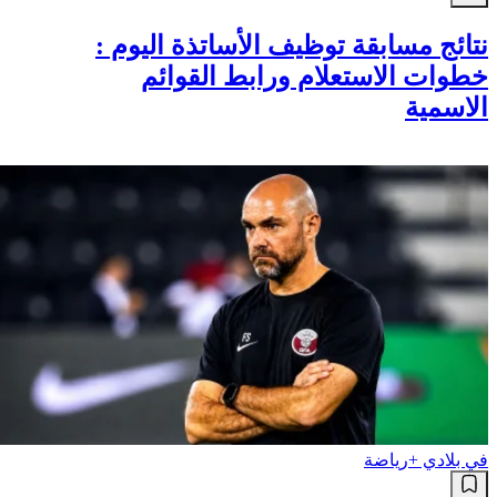
نتائج مسابقة توظيف الأساتذة اليوم :
خطوات الاستعلام ورابط القوائم
الاسمية
في بلادي +
رياضة