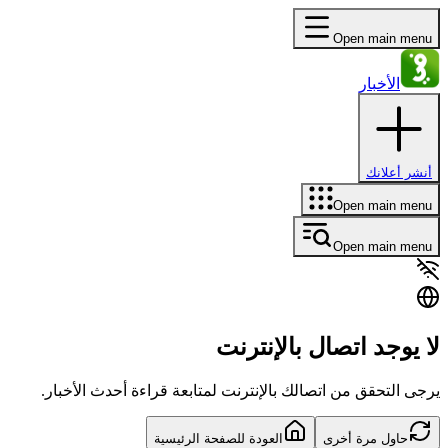
Open main menu
الأخبار
أنشر أعلانك
Open main menu
Open main menu
لا يوجد اتصال بالإنترنت
يرجى التحقق من اتصالك بالإنترنت لمتابعة قراءة أحدث الأخبار.
حاول مرة أخرى
العودة للصفحة الرئيسية