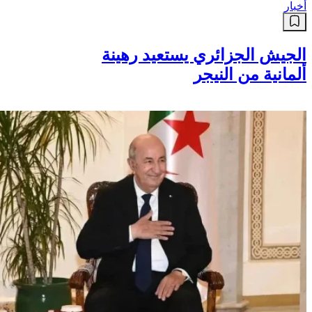
أخبار
الجيش الجزائري يستعيد رهينة
ألمانية من النيجر