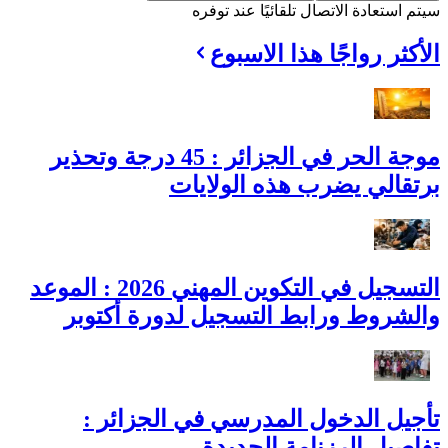
سيتم استعادة الاتصال تلقائيًا عند توفره
الأكثر رواجًا هذا الاسبوع
موجة الحر في الجزائر : 45 درجة وتحذير
برتقالي يضرب هذه الولايات
التسجيل في التكوين المهني 2026 : الموعد
والشروط ورابط التسجيل لدورة أكتوبر
تأجيل الدخول المدرسي في الجزائر :
تفاصيل الرزنامة الجديدة