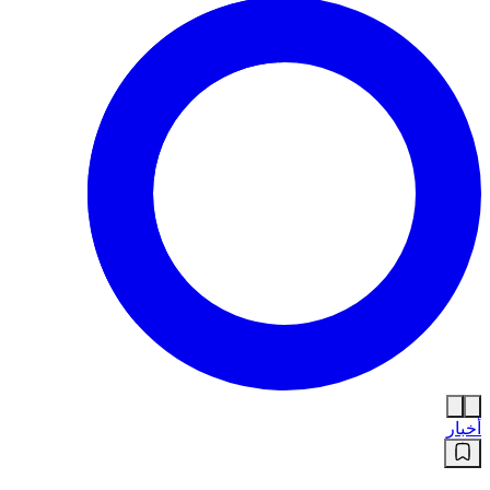
أخبار