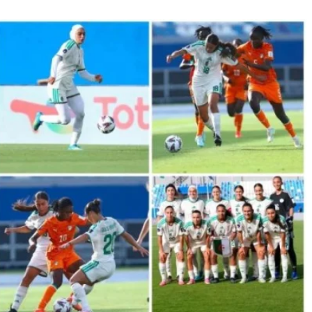
السلامة المرورية