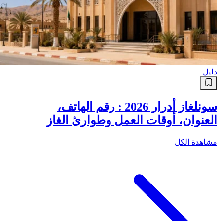
دليل
سونلغاز أدرار 2026 : رقم الهاتف،
العنوان، أوقات العمل وطوارئ الغاز
مشاهدة الكل