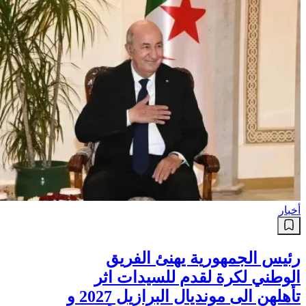
أخبار
رئيس الجمهورية يهنئ الفريق
الوطني لكرة لقدم للسيدات اثر