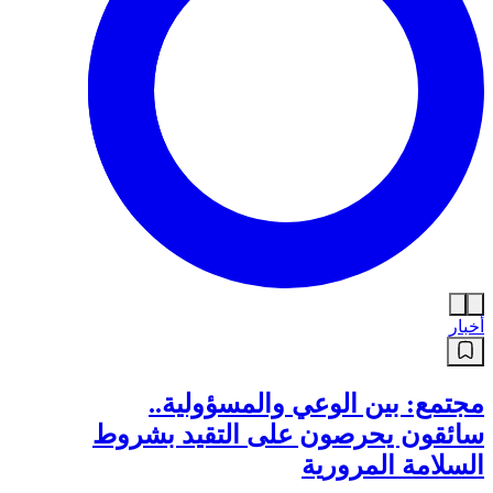
أخبار
مجتمع: بين الوعي والمسؤولية..
سائقون يحرصون على التقيد بشروط