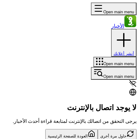
Open main menu
الأخبار
أنشر أعلانك
Open main menu
Open main menu
لا يوجد اتصال بالإنترنت
يرجى التحقق من اتصالك بالإنترنت لمتابعة قراءة أحدث الأخبار.
حاول مرة أخرى
العودة للصفحة الرئيسية