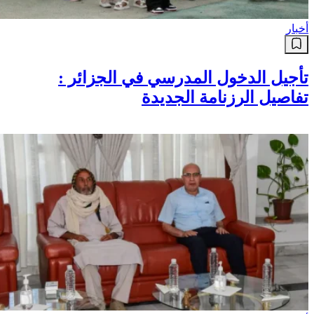
أخبار
تأجيل الدخول المدرسي في الجزائر :
تفاصيل الرزنامة الجديدة