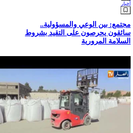
أخبار
مجتمع: بين الوعي والمسؤولية..
سائقون يحرصون على التقيد بشروط
السلامة المرورية