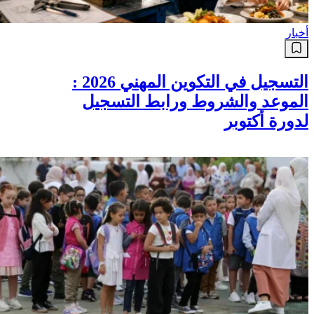
أخبار
التسجيل في التكوين المهني 2026 :
الموعد والشروط ورابط التسجيل
لدورة أكتوبر