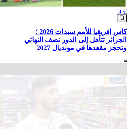
أخبار
كاس إفريقيا للأمم سيدات 2026 ؛
الجزائر تتأهل إلى الدور نصف النهائي
وتحجز مقعدها في مونديال 2027