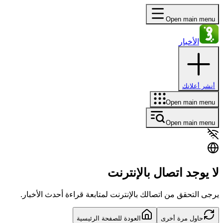
Open main menu
الأخبار
أنشر أعلانك
Open main menu
Open main menu
لا يوجد اتصال بالإنترنت
يرجى التحقق من اتصالك بالإنترنت لمتابعة قراءة أحدث الأخبار.
حاول مرة أخرى
العودة للصفحة الرئيسية