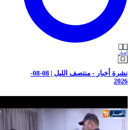
أخبار
نشرة أخبار - منتصف الليل | 08-08-
2026