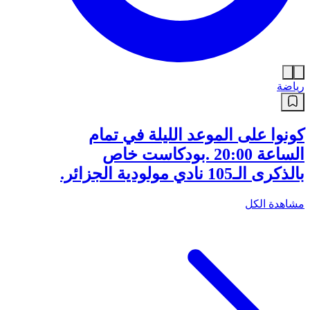
رياضة
كونوا على الموعد الليلة في تمام
الساعة 20:00 .بودكاست خاص
بالذكرى الـ105 نادي مولودية الجزائر.
مشاهدة الكل