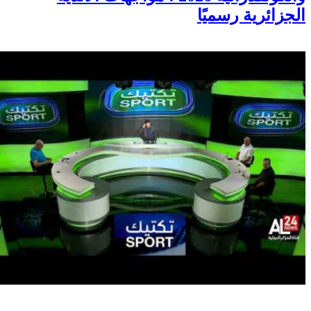
الجزائرية رسميًا