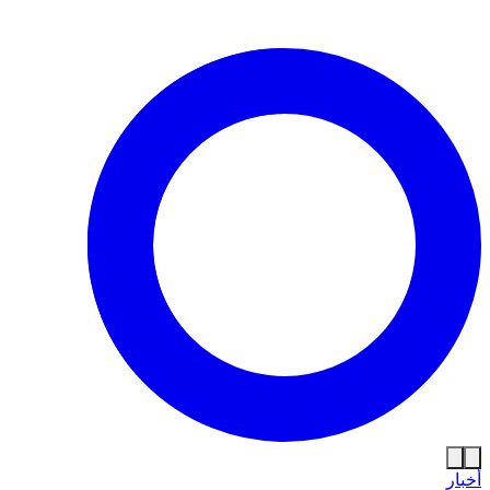
أخبار