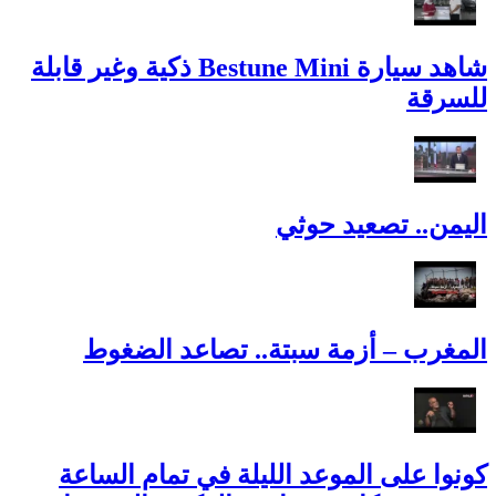
شاهد سيارة Bestune Mini ذكية وغير قابلة
للسرقة
اليمن.. تصعيد حوثي
المغرب – أزمة سبتة.. تصاعد الضغوط
كونوا على الموعد الليلة في تمام الساعة