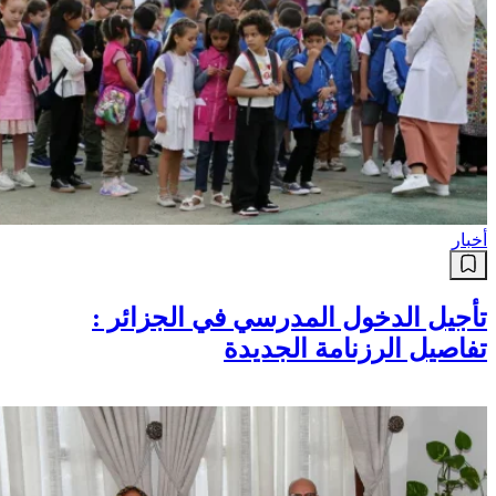
أخبار
تأجيل الدخول المدرسي في الجزائر :
تفاصيل الرزنامة الجديدة