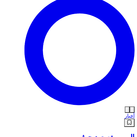
أخبار