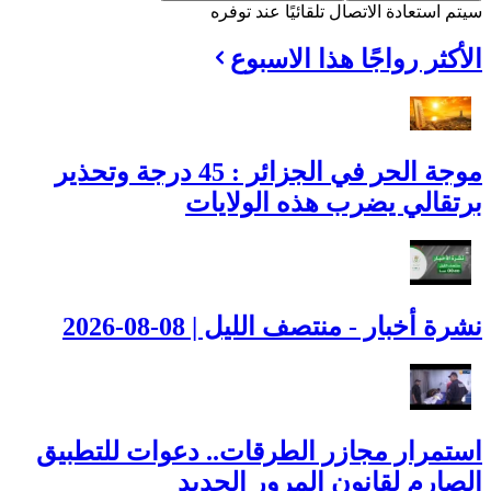
سيتم استعادة الاتصال تلقائيًا عند توفره
الأكثر رواجًا هذا الاسبوع
موجة الحر في الجزائر : 45 درجة وتحذير
برتقالي يضرب هذه الولايات
نشرة أخبار - منتصف الليل | 08-08-2026
استمرار مجازر الطرقات.. دعوات للتطبيق
الصارم لقانون المرور الجديد