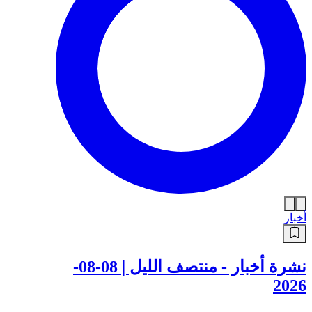
أخبار
نشرة أخبار - منتصف الليل | 08-08-
2026