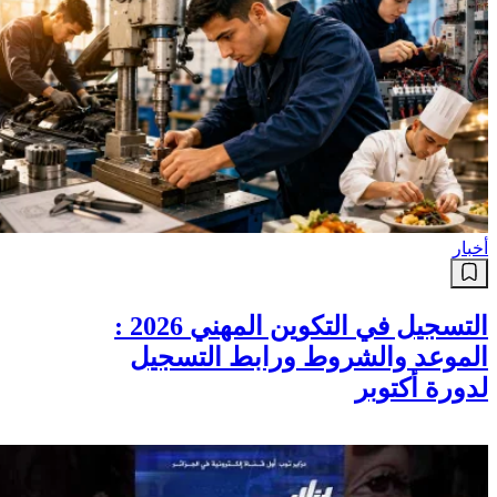
أخبار
التسجيل في التكوين المهني 2026 :
الموعد والشروط ورابط التسجيل
لدورة أكتوبر