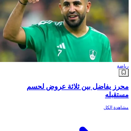
رياضة
محرز يفاضل بين ثلاثة عروض لحسم
مستقبله
مشاهدة الكل