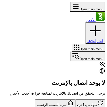
Open main menu
الأخبار
أنشر أعلانك
Open main menu
Open main menu
لا يوجد اتصال بالإنترنت
يرجى التحقق من اتصالك بالإنترنت لمتابعة قراءة أحدث الأخبار.
حاول مرة أخرى
العودة للصفحة الرئيسية