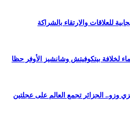
ابية للعلاقات والارتقاء بالشراكة
ماء لخلافة بيتكوفيتش وشانشيز الأوفر حظا