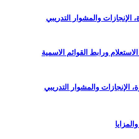
ة، الإنجازات والمشوار التدريبي
لاستعلام ورابط القوائم الاسمية
رة، الإنجازات والمشوار التدريبي