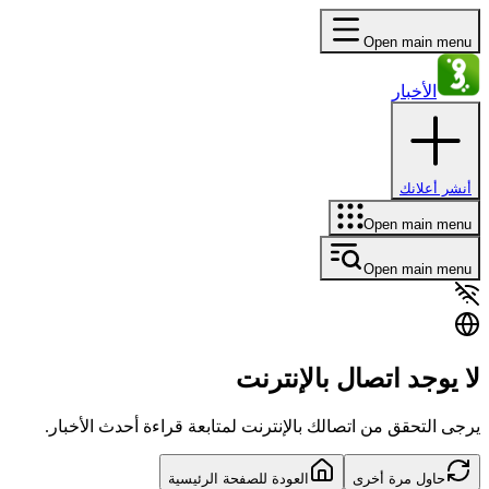
Open main menu
الأخبار
أنشر أعلانك
Open main menu
Open main menu
لا يوجد اتصال بالإنترنت
يرجى التحقق من اتصالك بالإنترنت لمتابعة قراءة أحدث الأخبار.
حاول مرة أخرى
العودة للصفحة الرئيسية