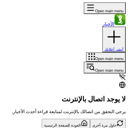
Open main menu
الأخبار
أنشر أعلانك
Open main menu
Open main menu
لا يوجد اتصال بالإنترنت
يرجى التحقق من اتصالك بالإنترنت لمتابعة قراءة أحدث الأخبار.
حاول مرة أخرى
العودة للصفحة الرئيسية