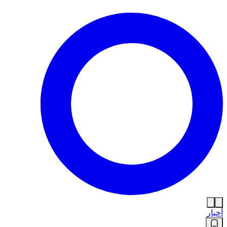
أخبار