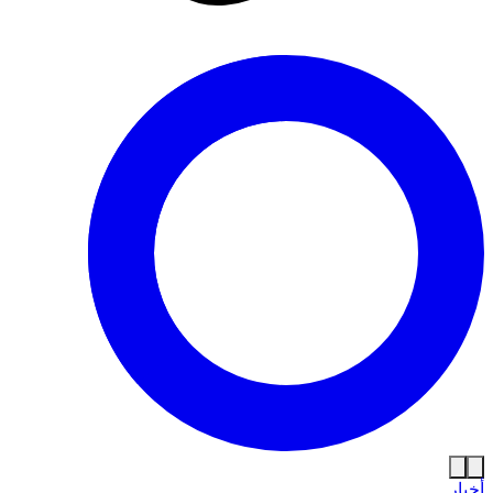
أخبار