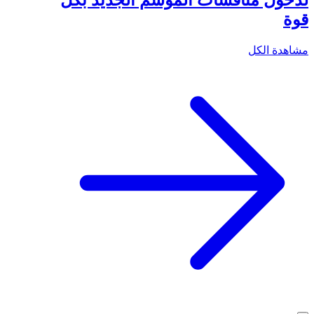
لدخول منافسات الموسم الجديد بكل
قوة
مشاهدة الكل