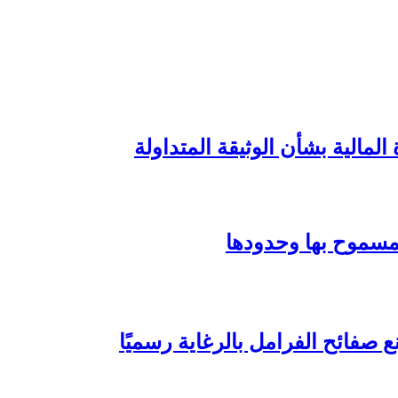
لمالية بشأن الوثيقة المتداولة
 صفائح الفرامل بالرغاية رسميًا