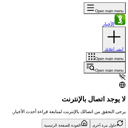
Open main menu
الأخبار
أنشر أعلانك
Open main menu
Open main menu
لا يوجد اتصال بالإنترنت
يرجى التحقق من اتصالك بالإنترنت لمتابعة قراءة أحدث الأخبار.
حاول مرة أخرى
العودة للصفحة الرئيسية