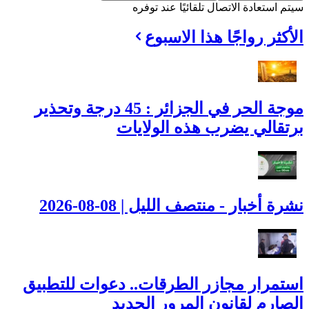
سيتم استعادة الاتصال تلقائيًا عند توفره
الأكثر رواجًا هذا الاسبوع
موجة الحر في الجزائر : 45 درجة وتحذير
برتقالي يضرب هذه الولايات
نشرة أخبار - منتصف الليل | 08-08-2026
استمرار مجازر الطرقات.. دعوات للتطبيق
الصارم لقانون المرور الجديد