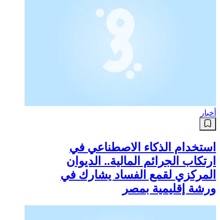
أخبار
استخدام الذكاء الاصطناعي في
ارتكاب الجرائم المالية.. الديوان
المركزي لقمع الفساد يشارك في
ورشة إقليمية بمصر