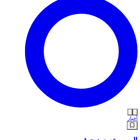
أخبار