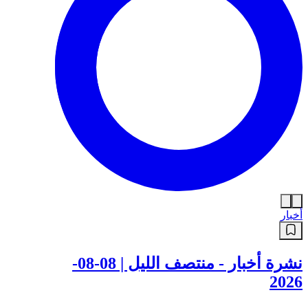
أخبار
نشرة أخبار - منتصف الليل | 08-08-
2026