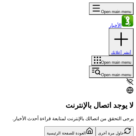
Open main menu
الأخبار
أنشر أعلانك
Open main menu
Open main menu
لا يوجد اتصال بالإنترنت
يرجى التحقق من اتصالك بالإنترنت لمتابعة قراءة أحدث الأخبار.
حاول مرة أخرى
العودة للصفحة الرئيسية