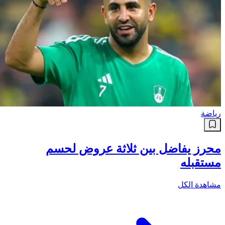
رياضة
محرز يفاضل بين ثلاثة عروض لحسم
مستقبله
مشاهدة الكل