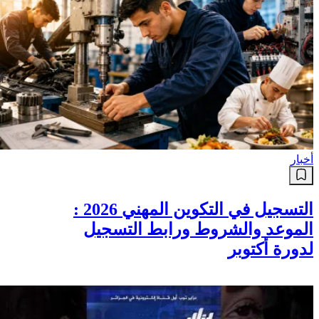
أخبار
التسجيل في التكوين المهني 2026 :
الموعد والشروط ورابط التسجيل
لدورة أكتوبر