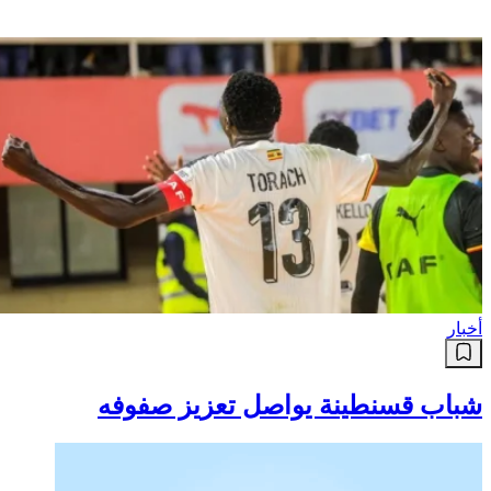
أخبار
شباب قسنطينة يواصل تعزيز صفوفه