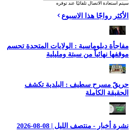
سيتم استعادة الاتصال تلقائيًا عند توفره
الأكثر رواجًا هذا الاسبوع
مفاجأة دبلوماسية : الولايات المتحدة تحسم
موقفها نهائياً من سبتة ومليلية
حريقً مسرح سطيف : البلدية تكشف
الحقيقة الكاملة
نشرة أخبار - منتصف الليل | 08-08-2026