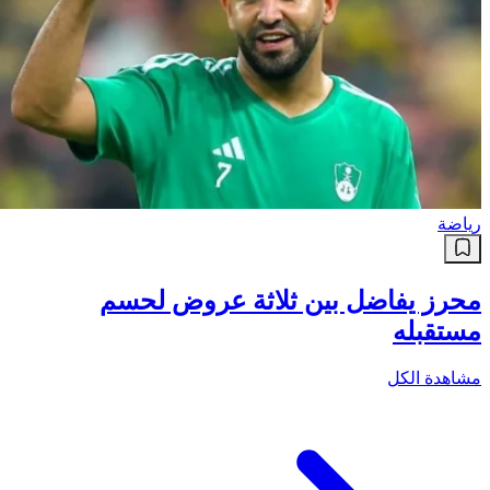
رياضة
محرز يفاضل بين ثلاثة عروض لحسم
مستقبله
مشاهدة الكل