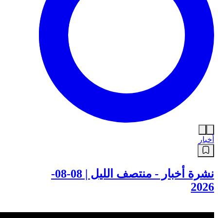
أخبار
نشرة أخبار - منتصف الليل | 08-08-
2026