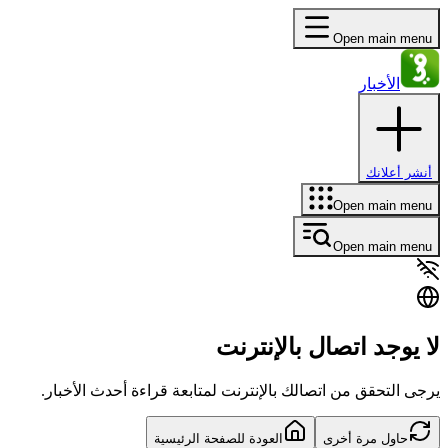
Open main menu
الأخبار
أنشر أعلانك
Open main menu
Open main menu
لا يوجد اتصال بالإنترنت
يرجى التحقق من اتصالك بالإنترنت لمتابعة قراءة أحدث الأخبار.
حاول مرة أخرى
العودة للصفحة الرئيسية