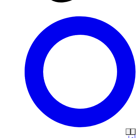
أخبار