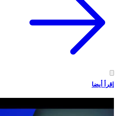
إقرأ أيضا