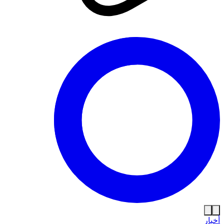
أخبار