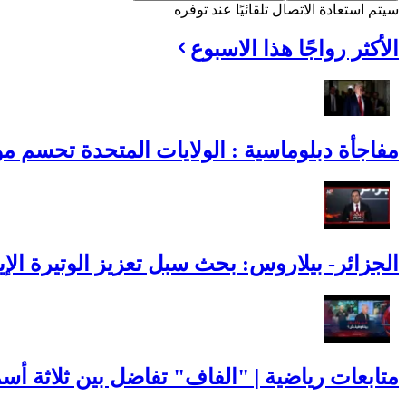
سيتم استعادة الاتصال تلقائيًا عند توفره
الأكثر رواجًا هذا الاسبوع
مفاجأة دبلوماسية : الولايات المتحدة تحسم موقف
الجزائر- بيلاروس: بحث سبل تعزيز الوتيرة الإيج
متابعات رياضية | "الفاف" تفاضل بين ثلاثة أس