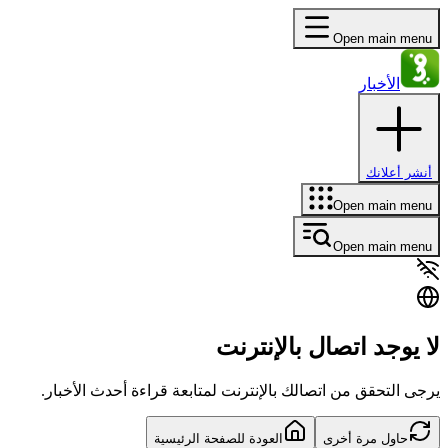
Open main menu
الأخبار
أنشر أعلانك
Open main menu
Open main menu
لا يوجد اتصال بالإنترنت
يرجى التحقق من اتصالك بالإنترنت لمتابعة قراءة أحدث الأخبار.
حاول مرة أخرى
العودة للصفحة الرئيسية