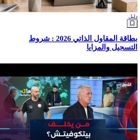
دليل
بطاقة المقاول الذاتي 2026 : شروط
التسجيل والمزايا