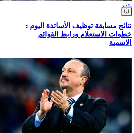
أخبار
نتائج مسابقة توظيف الأساتذة اليوم :
خطوات الاستعلام ورابط القوائم
الاسمية