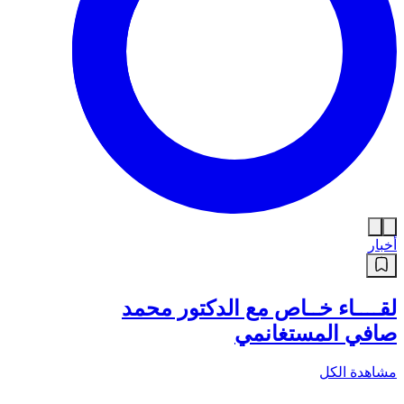
أخبار
لقــــاء خــاص مع الدكتور محمد
صافي المستغانمي
مشاهدة الكل