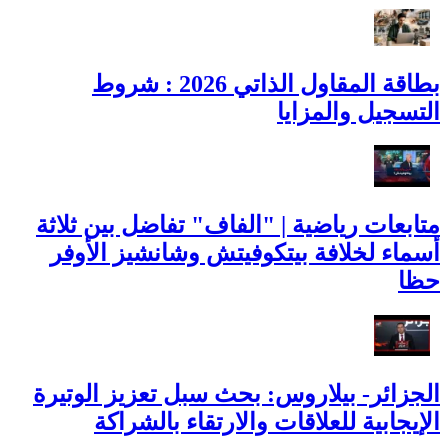
بطاقة المقاول الذاتي 2026 : شروط
التسجيل والمزايا
متابعات رياضية | "الفاف" تفاضل بين ثلاثة
أسماء لخلافة بيتكوفيتش وشانشيز الأوفر
حظا
الجزائر- بيلاروس: بحث سبل تعزيز الوتيرة
الإيجابية للعلاقات والارتقاء بالشراكة