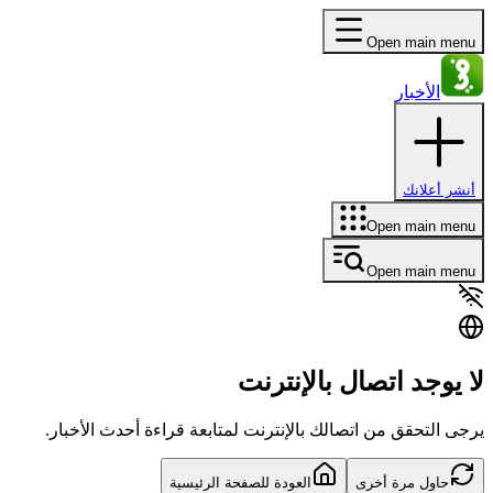
Open main menu
الأخبار
أنشر أعلانك
Open main menu
Open main menu
لا يوجد اتصال بالإنترنت
يرجى التحقق من اتصالك بالإنترنت لمتابعة قراءة أحدث الأخبار.
حاول مرة أخرى
العودة للصفحة الرئيسية