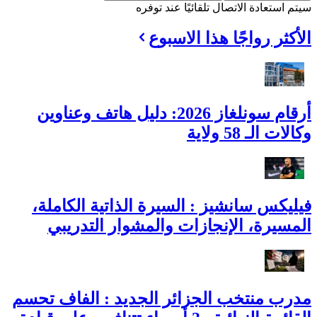
سيتم استعادة الاتصال تلقائيًا عند توفره
الأكثر رواجًا هذا الاسبوع
أرقام سونلغاز 2026: دليل هاتف وعناوين
وكالات الـ 58 ولاية
فيليكس سانشيز : السيرة الذاتية الكاملة،
المسيرة، الإنجازات والمشوار التدريبي
مدرب منتخب الجزائر الجديد : الفاف تحسم