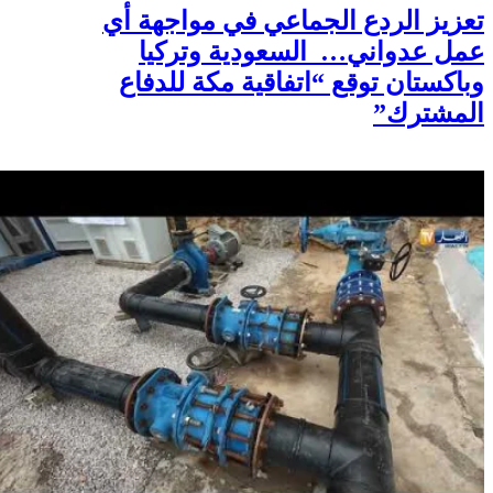
أخبار
تعزيز الردع الجماعي في مواجهة أي
عمل عدواني… السعودية وتركيا
وباكستان توقع “اتفاقية مكة للدفاع
المشترك”