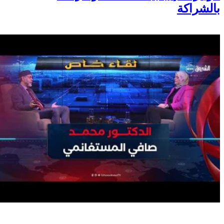
بالشراكة