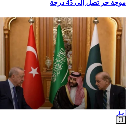
أخبار
موجة حر تصل إلى 45 درجة