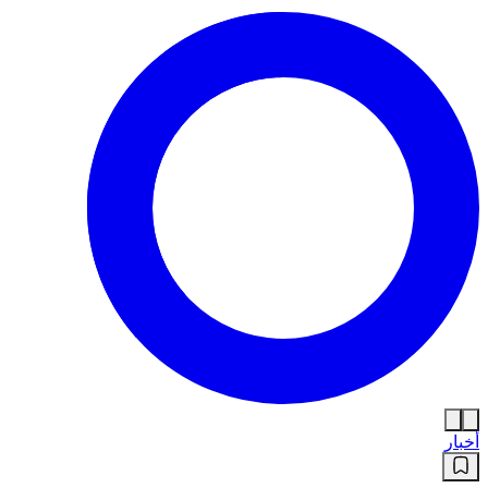
أخبار