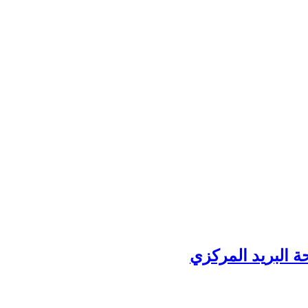
ة البريد المركزي