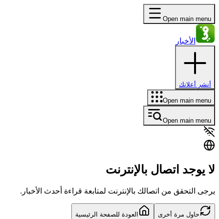
Open main menu
الأخبار
أنشر أعلانك
Open main menu
Open main menu
لا يوجد اتصال بالإنترنت
يرجى التحقق من اتصالك بالإنترنت لمتابعة قراءة أحدث الأخبار.
حاول مرة أخرى
العودة للصفحة الرئيسية