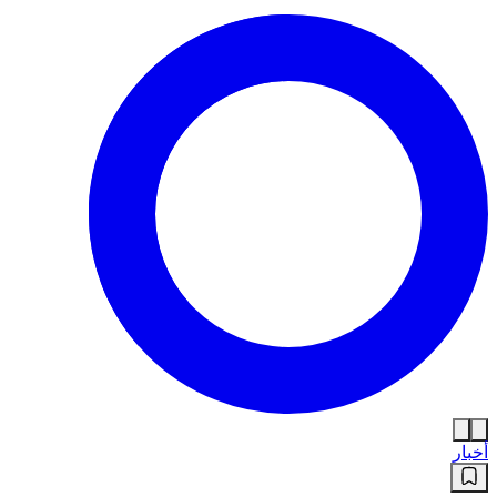
أخبار