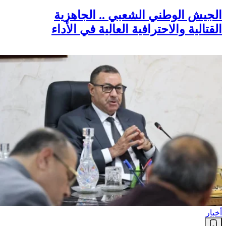
الجيش الوطني الشعبي .. الجاهزية
القتالية والاحترافية العالية في الأداء
أخبار