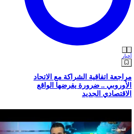
أخبار
مراجعة اتفاقية الشراكة مع الاتحاد
الأوروبي .. ضرورة يفرضها الواقع
الاقتصادي الجديد