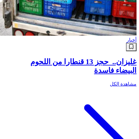
أخبار
غليزان.. حجز 13 قنطارا من اللحوم
البيضاء فاسدة
مشاهدة الكل