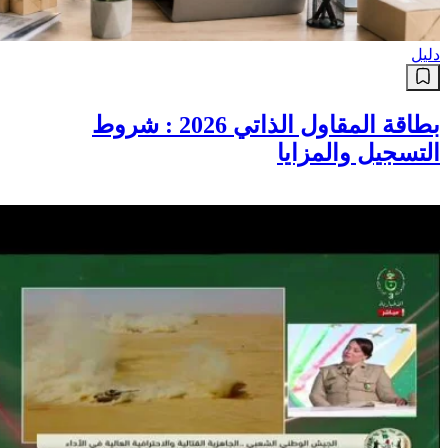
دليل
بطاقة المقاول الذاتي 2026 : شروط
التسجيل والمزايا