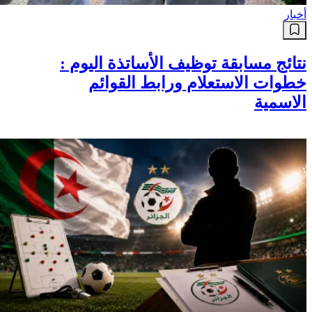
أخبار
نتائج مسابقة توظيف الأساتذة اليوم :
خطوات الاستعلام ورابط القوائم
الاسمية