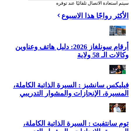
سيتم استعادة الاتصال تلقائيًا عند توفره
الأكثر رواجًا هذا الاسبوع
أرقام سونلغاز 2026: دليل هاتف وعناوين
وكالات الـ 58 ولاية
فيليكس سانشيز : السيرة الذاتية الكاملة،
المسيرة، الإنجازات والمشوار التدريبي
توم سانتفيت : السيرة الذاتية الكاملة،