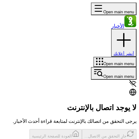
Open main menu
الأخبار
أنشر أعلانك
Open main menu
Open main menu
لا يوجد اتصال بالإنترنت
يرجى التحقق من اتصالك بالإنترنت لمتابعة قراءة أحدث الأخبار.
حاول مرة أخرى
العودة للصفحة الرئيسية