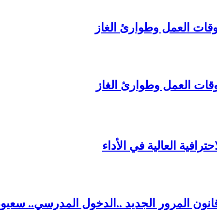
ترافية العالية في الأداء
قانون المرور الجديد ..الدخول المدرسي.. سعي