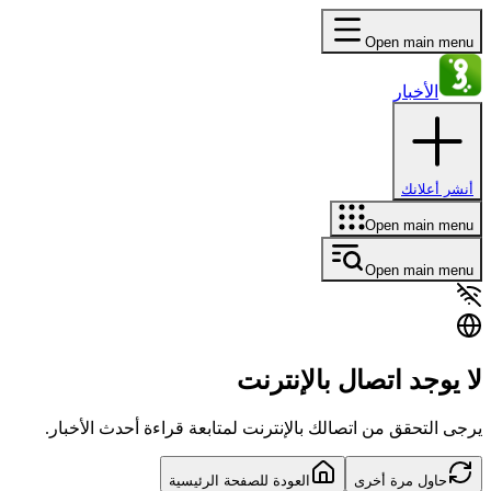
Open main menu
الأخبار
أنشر أعلانك
Open main menu
Open main menu
لا يوجد اتصال بالإنترنت
يرجى التحقق من اتصالك بالإنترنت لمتابعة قراءة أحدث الأخبار.
حاول مرة أخرى
العودة للصفحة الرئيسية