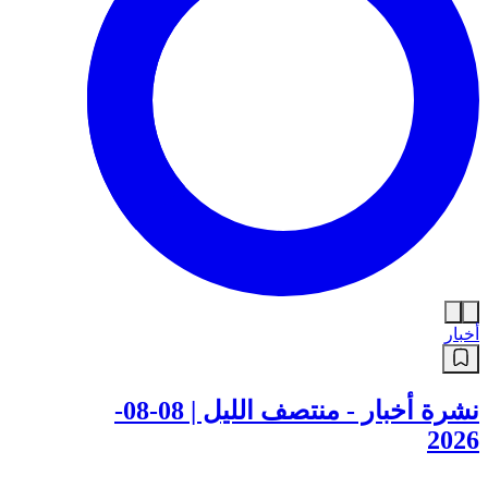
أخبار
نشرة أخبار - منتصف الليل | 08-08-
2026