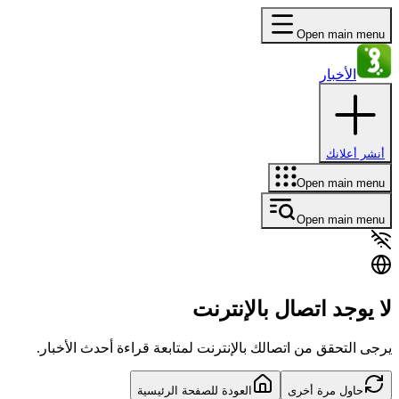
Open main menu
الأخبار
أنشر أعلانك
Open main menu
Open main menu
لا يوجد اتصال بالإنترنت
يرجى التحقق من اتصالك بالإنترنت لمتابعة قراءة أحدث الأخبار.
حاول مرة أخرى
العودة للصفحة الرئيسية