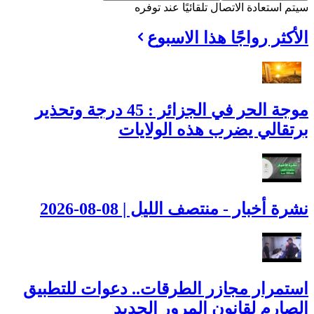
سيتم استعادة الاتصال تلقائيًا عند توفره
الأكثر رواجًا هذا الاسبوع
موجة الحر في الجزائر : 45 درجة وتحذير
برتقالي يضرب هذه الولايات
نشرة أخبار - منتصف الليل | 08-08-2026
استمرار مجازر الطرقات.. دعوات للتطبيق
الصارم لقانون المرور الجديد