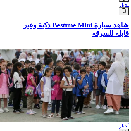
أخبار
شاهد سيارة Bestune Mini ذكية وغير
قابلة للسرقة
أخبار