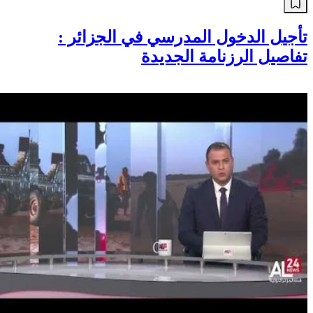
تأجيل الدخول المدرسي في الجزائر :
تفاصيل الرزنامة الجديدة