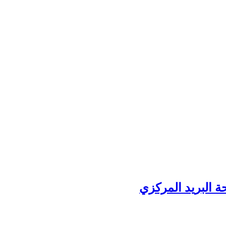
ة البريد المركزي