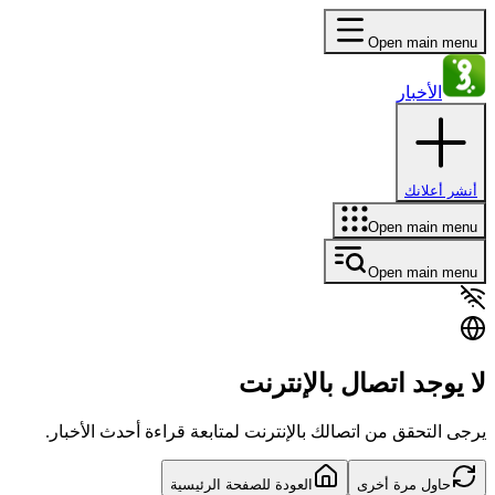
Open main menu
الأخبار
أنشر أعلانك
Open main menu
Open main menu
لا يوجد اتصال بالإنترنت
يرجى التحقق من اتصالك بالإنترنت لمتابعة قراءة أحدث الأخبار.
حاول مرة أخرى
العودة للصفحة الرئيسية