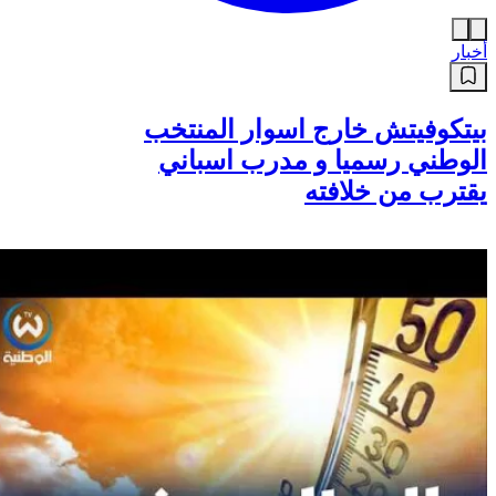
أخبار
بيتكوفيتش خارج اسوار المنتخب
الوطني رسميا و مدرب اسباني
يقترب من خلافته