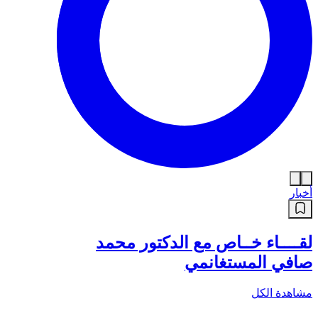
أخبار
لقــــاء خــاص مع الدكتور محمد
صافي المستغانمي
مشاهدة الكل