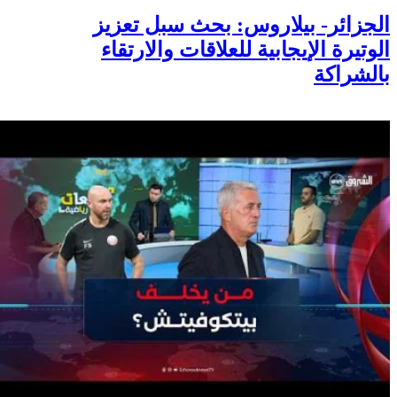
الجزائر- بيلاروس: بحث سبل تعزيز
الوتيرة الإيجابية للعلاقات والارتقاء
بالشراكة