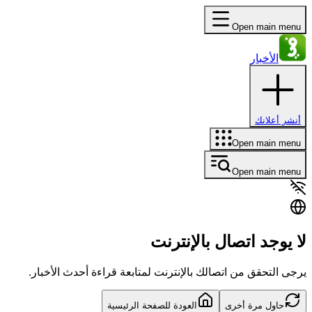
Open main menu
الأخبار
أنشر أعلانك
Open main menu
Open main menu
لا يوجد اتصال بالإنترنت
يرجى التحقق من اتصالك بالإنترنت لمتابعة قراءة أحدث الأخبار.
حاول مرة أخرى
العودة للصفحة الرئيسية