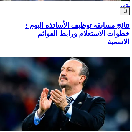
أخبار
نتائج مسابقة توظيف الأساتذة اليوم :
خطوات الاستعلام ورابط القوائم
الاسمية