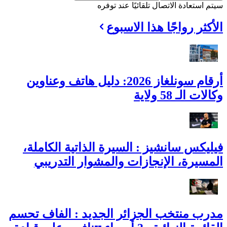
سيتم استعادة الاتصال تلقائيًا عند توفره
الأكثر رواجًا هذا الاسبوع
أرقام سونلغاز 2026: دليل هاتف وعناوين
وكالات الـ 58 ولاية
فيليكس سانشيز : السيرة الذاتية الكاملة،
المسيرة، الإنجازات والمشوار التدريبي
مدرب منتخب الجزائر الجديد : الفاف تحسم