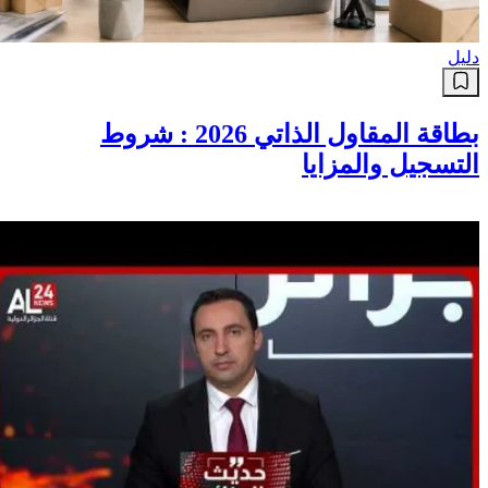
دليل
بطاقة المقاول الذاتي 2026 : شروط
التسجيل والمزايا