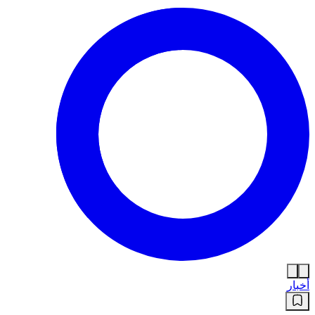
أخبار