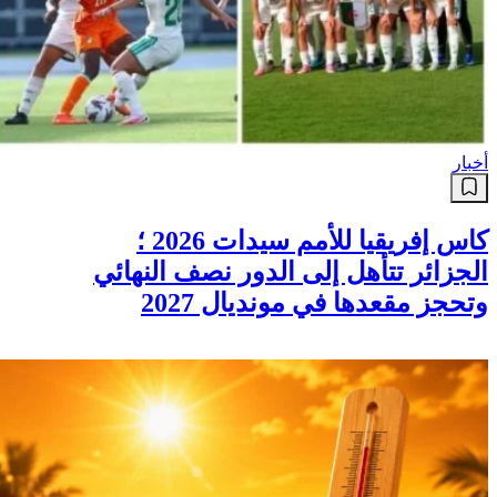
أخبار
كاس إفريقيا للأمم سيدات 2026 ؛
الجزائر تتأهل إلى الدور نصف النهائي
وتحجز مقعدها في مونديال 2027