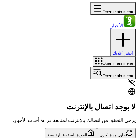
Open main menu
الأخبار
أنشر أعلانك
Open main menu
Open main menu
لا يوجد اتصال بالإنترنت
يرجى التحقق من اتصالك بالإنترنت لمتابعة قراءة أحدث الأخبار.
حاول مرة أخرى
العودة للصفحة الرئيسية