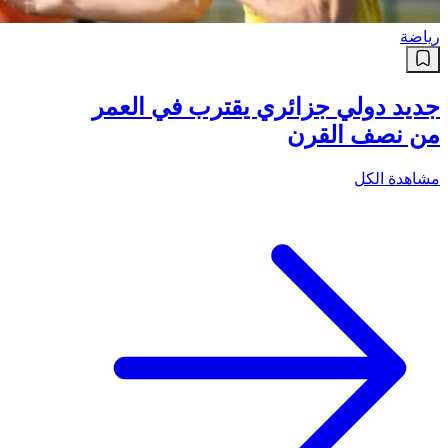
رياضة
جديد دولي جزائري يقترب في العمر
من نصف القرن
مشاهدة الكل