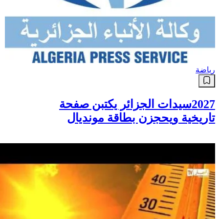
رياضة
2027سيدات الجزائر يكتبن صفحة
تاريخية ويحجزن بطاقة مونديال