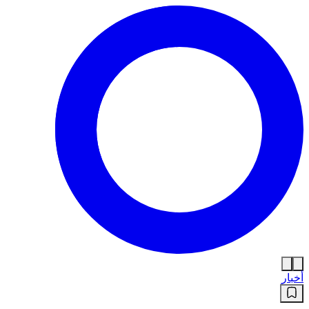
أخبار