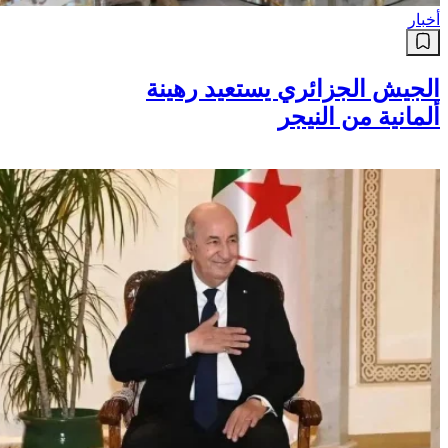
أخبار
الجيش الجزائري يستعيد رهينة
ألمانية من النيجر