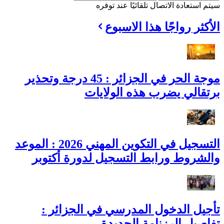
سيتم استعادة الاتصال تلقائيًا عند توفره
الأكثر رواجًا هذا الاسبوع
موجة الحر في الجزائر : 45 درجة وتحذير
برتقالي يضرب هذه الولايات
التسجيل في التكوين المهني 2026 : الموعد
والشروط ورابط التسجيل لدورة أكتوبر
تأجيل الدخول المدرسي في الجزائر :
تفاصيل الرزنامة الجديدة