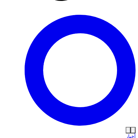
أخبار