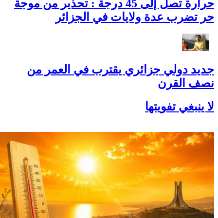
حرارة تصل إلى 45 درجة : تحذير من موجة
حر تضرب عدة ولايات في الجزائر
جديد دولي جزائري يقترب في العمر من
نصف القرن
لا ينبغي تفويتها