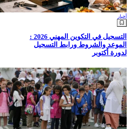
أخبار
التسجيل في التكوين المهني 2026 :
الموعد والشروط ورابط التسجيل
لدورة أكتوبر