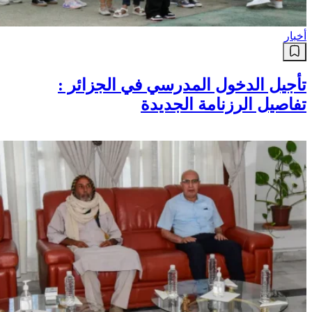
أخبار
تأجيل الدخول المدرسي في الجزائر :
تفاصيل الرزنامة الجديدة