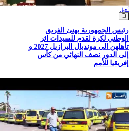
أخبار
رئيس الجمهورية يهنئ الفريق
الوطني لكرة لقدم للسيدات اثر
تأهلهن الى مونديال البرازيل 2027 و
إلى الدور نصف النهائي من كأس
إفريقيا للأمم