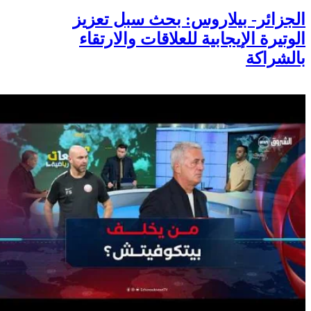
الجزائر- بيلاروس: بحث سبل تعزيز
الوتيرة الإيجابية للعلاقات والارتقاء
بالشراكة