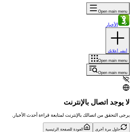
Open main menu
الأخبار
أنشر أعلانك
Open main menu
Open main menu
لا يوجد اتصال بالإنترنت
يرجى التحقق من اتصالك بالإنترنت لمتابعة قراءة أحدث الأخبار.
حاول مرة أخرى
العودة للصفحة الرئيسية