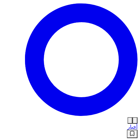
أخبار