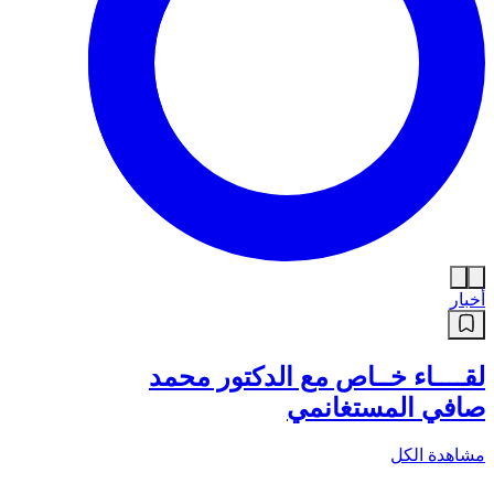
أخبار
لقــــاء خــاص مع الدكتور محمد
صافي المستغانمي
مشاهدة الكل