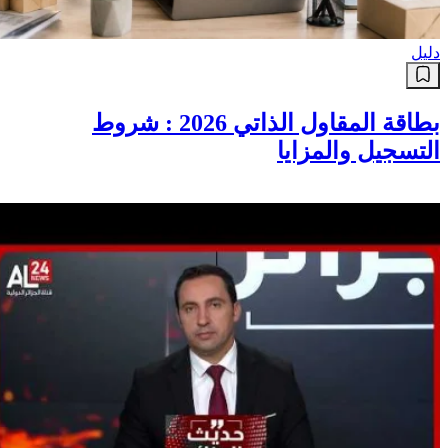
دليل
بطاقة المقاول الذاتي 2026 : شروط
التسجيل والمزايا