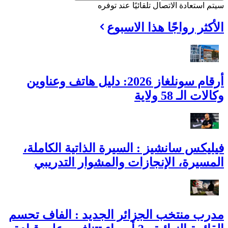
سيتم استعادة الاتصال تلقائيًا عند توفره
الأكثر رواجًا هذا الاسبوع
أرقام سونلغاز 2026: دليل هاتف وعناوين
وكالات الـ 58 ولاية
فيليكس سانشيز : السيرة الذاتية الكاملة،
المسيرة، الإنجازات والمشوار التدريبي
مدرب منتخب الجزائر الجديد : الفاف تحسم