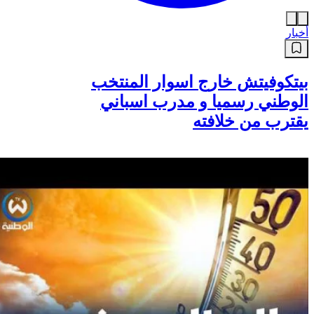
أخبار
بيتكوفيتش خارج اسوار المنتخب
الوطني رسميا و مدرب اسباني
يقترب من خلافته