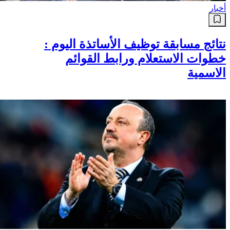
أخبار
نتائج مسابقة توظيف الأساتذة اليوم :
خطوات الاستعلام ورابط القوائم
الاسمية