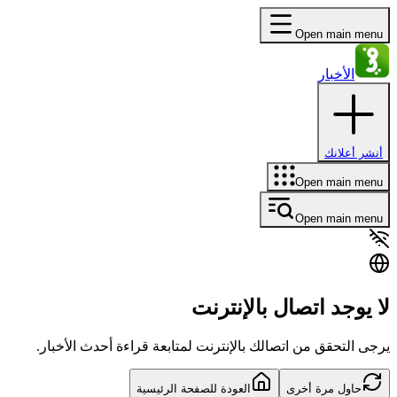
Open main menu
الأخبار
أنشر أعلانك
Open main menu
Open main menu
لا يوجد اتصال بالإنترنت
يرجى التحقق من اتصالك بالإنترنت لمتابعة قراءة أحدث الأخبار.
حاول مرة أخرى
العودة للصفحة الرئيسية