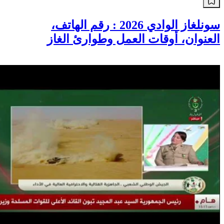
سونلغاز الوادي 2026 : رقم الهاتف،
العنوان، أوقات العمل وطوارئ الغاز