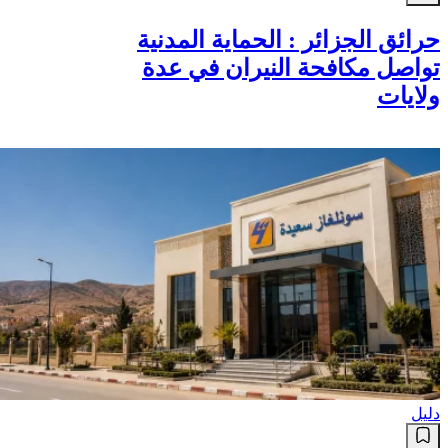
حرائق الجزائر : الحماية المدنية
تواصل مكافحة النيران في عدة
ولايات
دليل