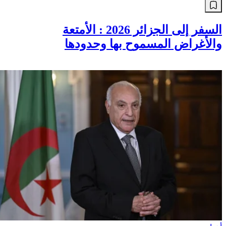
السفر إلى الجزائر 2026 : الأمتعة
والأغراض المسموح بها وحدودها