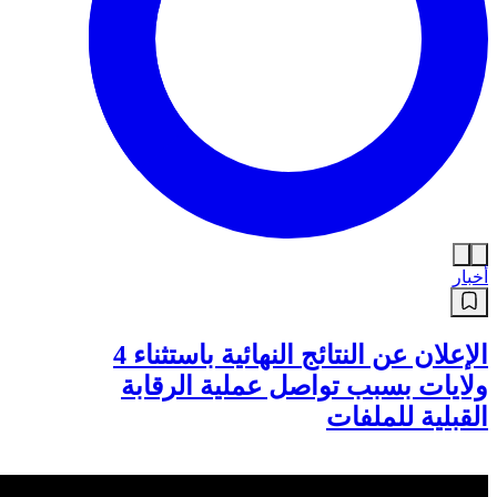
أخبار
الإعلان عن النتائج النهائية باستثناء 4
ولايات بسبب تواصل عملية الرقابة
القبلية للملفات