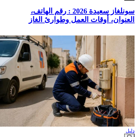
سونلغاز سعيدة 2026 : رقم الهاتف،
العنوان، أوقات العمل وطوارئ الغاز
دليل