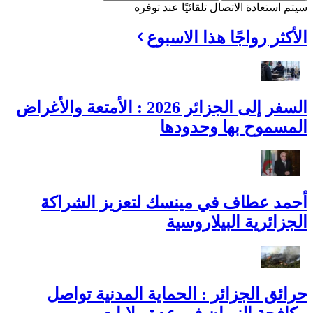
سيتم استعادة الاتصال تلقائيًا عند توفره
الأكثر رواجًا هذا الاسبوع
السفر إلى الجزائر 2026 : الأمتعة والأغراض
المسموح بها وحدودها
أحمد عطاف في مينسك لتعزيز الشراكة
الجزائرية البيلاروسية
حرائق الجزائر : الحماية المدنية تواصل