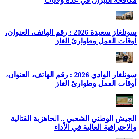
مكافحة النيران في عدة ولايات
سونلغاز سعيدة 2026 : رقم الهاتف، العنوان،
أوقات العمل وطوارئ الغاز
سونلغاز الوادي 2026 : رقم الهاتف، العنوان،
أوقات العمل وطوارئ الغاز
الجيش الوطني الشعبي .. الجاهزية القتالية
والاحترافية العالية في الأداء