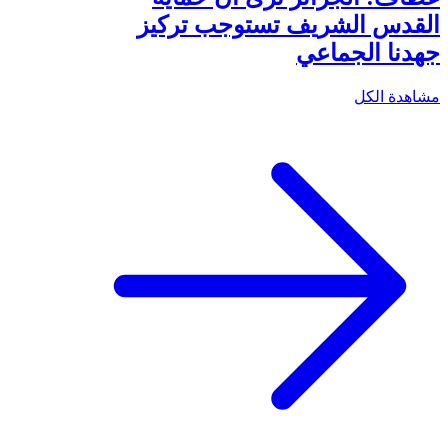
القدس الشريف تستوجب تركيز
جهدنا الجماعي
مشاهدة الكل