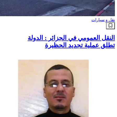
نقل و سيارات
النقل العمومي في الجزائر : الدولة
تطلق عملية تجديد الحظيرة