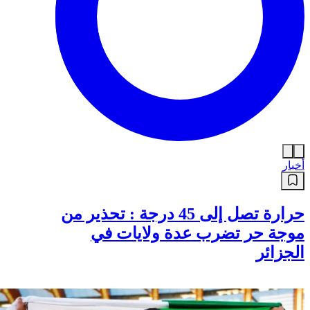
أخبار
حرارة تصل إلى 45 درجة : تحذير من
موجة حر تضرب عدة ولايات في
الجزائر