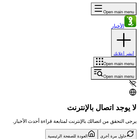
Open main menu
الأخبار
أنشر أعلانك
Open main menu
Open main menu
لا يوجد اتصال بالإنترنت
يرجى التحقق من اتصالك بالإنترنت لمتابعة قراءة أحدث الأخبار.
حاول مرة أخرى
العودة للصفحة الرئيسية