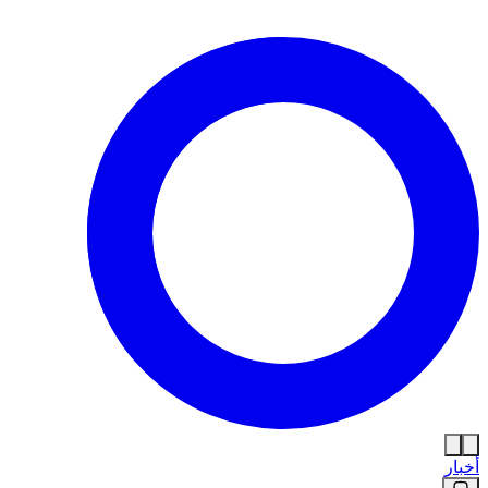
أخبار