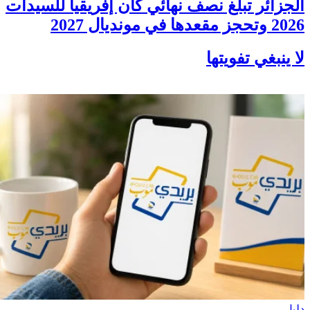
الجزائر تبلغ نصف نهائي كان إفريقيا للسيدات
2026 وتحجز مقعدها في مونديال 2027
لا ينبغي تفويتها
دليل