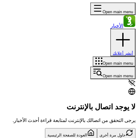
Open main menu
الأخبار
أنشر أعلانك
Open main menu
Open main menu
لا يوجد اتصال بالإنترنت
يرجى التحقق من اتصالك بالإنترنت لمتابعة قراءة أحدث الأخبار.
حاول مرة أخرى
العودة للصفحة الرئيسية