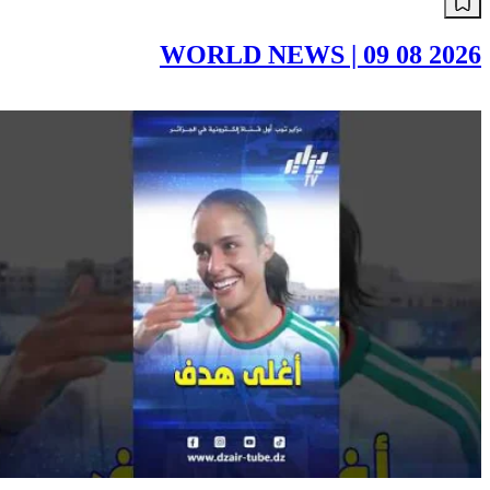
WORLD NEWS | 09 08 2026