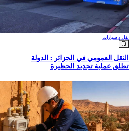
نقل و سيارات
النقل العمومي في الجزائر : الدولة
تطلق عملية تجديد الحظيرة