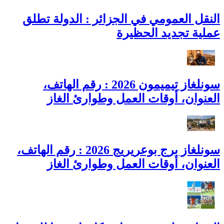
النقل العمومي في الجزائر : الدولة تطلق
عملية تجديد الحظيرة
سونلغاز تيميمون 2026 : رقم الهاتف،
العنوان، أوقات العمل وطوارئ الغاز
سونلغاز برج بوعريريج 2026 : رقم الهاتف،
العنوان، أوقات العمل وطوارئ الغاز