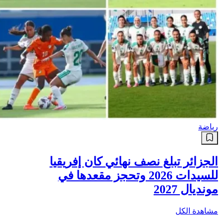
رياضة
الجزائر تبلغ نصف نهائي كان إفريقيا
للسيدات 2026 وتحجز مقعدها في
مونديال 2027
مشاهدة الكل