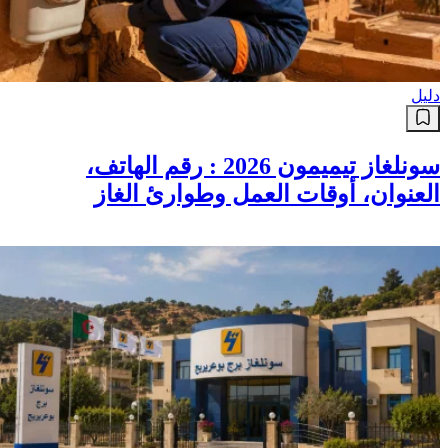
دليل
سونلغاز تيميمون 2026 : رقم الهاتف،
العنوان، أوقات العمل وطوارئ الغاز