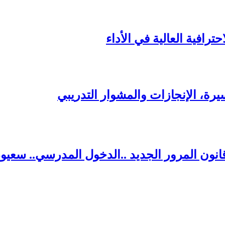
ترافية العالية في الأداء
يرة، الإنجازات والمشوار التدريبي
قانون المرور الجديد ..الدخول المدرسي.. سعي