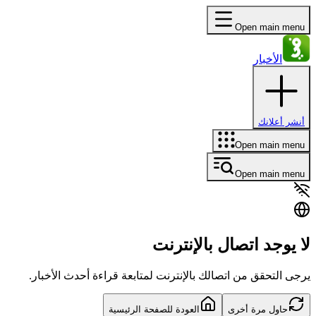
Open main menu
الأخبار
أنشر أعلانك
Open main menu
Open main menu
لا يوجد اتصال بالإنترنت
يرجى التحقق من اتصالك بالإنترنت لمتابعة قراءة أحدث الأخبار.
حاول مرة أخرى
العودة للصفحة الرئيسية