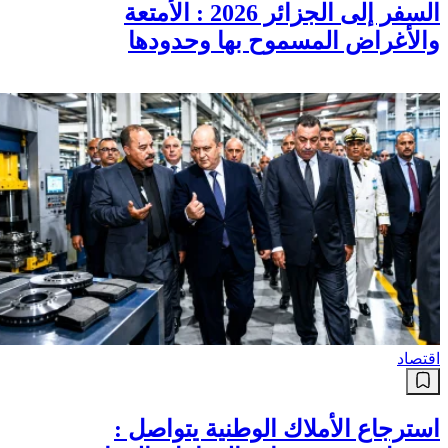
السفر إلى الجزائر 2026 : الأمتعة
والأغراض المسموح بها وحدودها
اقتصاد
استرجاع الأملاك الوطنية يتواصل :