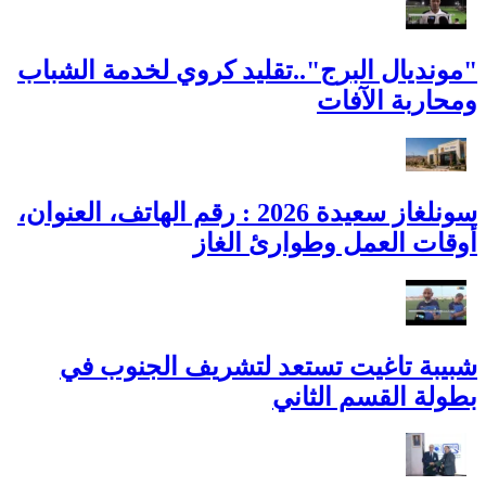
"مونديال البرج"..تقليد كروي لخدمة الشباب
ومحاربة الآفات
سونلغاز سعيدة 2026 : رقم الهاتف، العنوان،
أوقات العمل وطوارئ الغاز
شبيبة تاغيت تستعد لتشريف الجنوب في
بطولة القسم الثاني