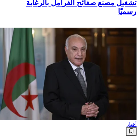
تشغيل مصنع صفائح الفرامل بالرغاية
رسميًا
أخبار