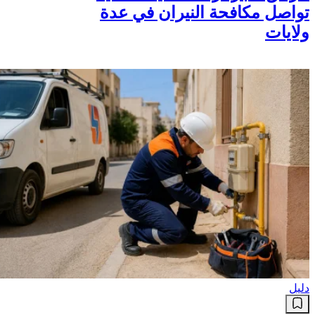
تواصل مكافحة النيران في عدة
ولايات
دليل