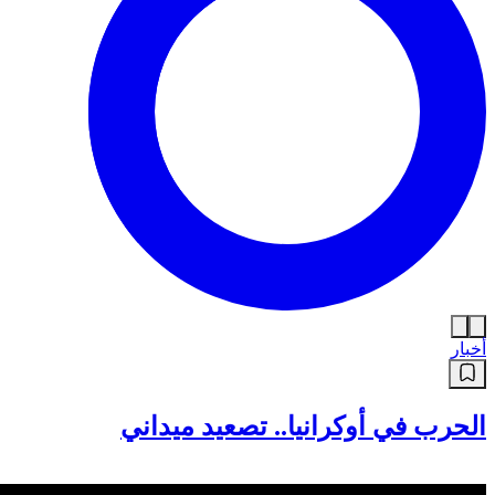
أخبار
الحرب في أوكرانيا.. تصعيد ميداني