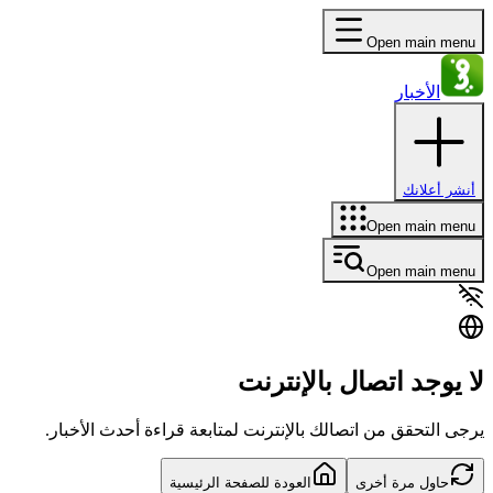
Open main menu
الأخبار
أنشر أعلانك
Open main menu
Open main menu
لا يوجد اتصال بالإنترنت
يرجى التحقق من اتصالك بالإنترنت لمتابعة قراءة أحدث الأخبار.
حاول مرة أخرى
العودة للصفحة الرئيسية