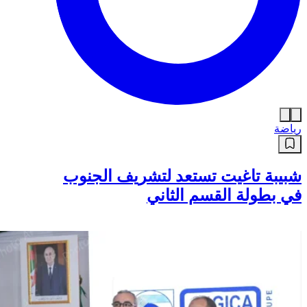
رياضة
شبيبة تاغيت تستعد لتشريف الجنوب
في بطولة القسم الثاني