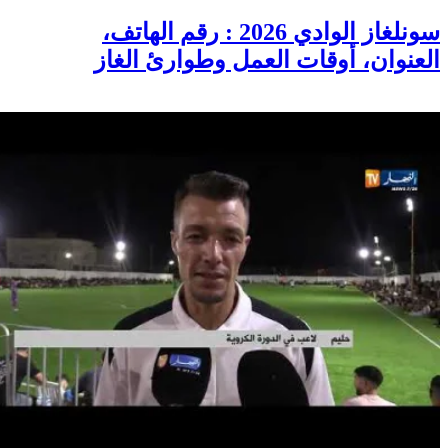
سونلغاز الوادي 2026 : رقم الهاتف،
العنوان، أوقات العمل وطوارئ الغاز