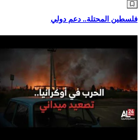
فلسطين المحتلة.. دعم دولي