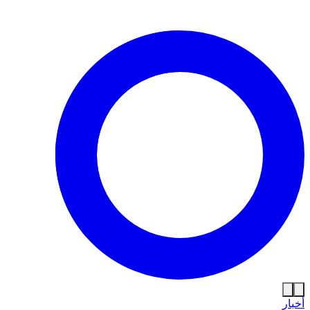
أخبار