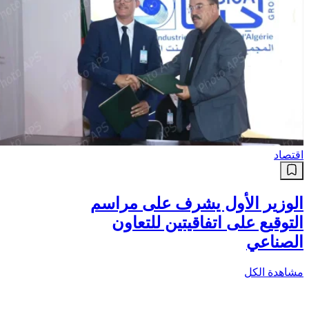
اقتصاد
الوزير الأول يشرف على مراسم
التوقيع على اتفاقيتين للتعاون
الصناعي
مشاهدة الكل