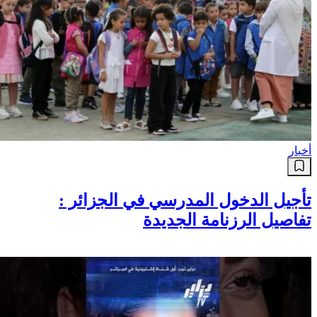
أخبار
تأجيل الدخول المدرسي في الجزائر :
تفاصيل الرزنامة الجديدة