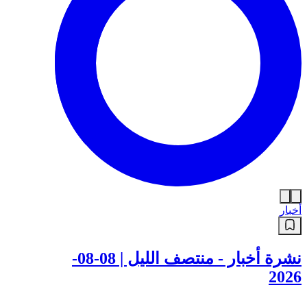
أخبار
نشرة أخبار - منتصف الليل | 08-08-
2026