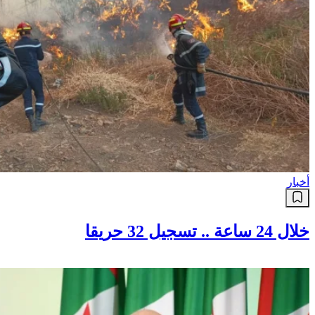
أخبار
خلال 24 ساعة .. تسجيل 32 حريقا