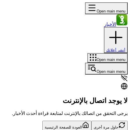
Open main menu
الأخبار
أنشر أعلانك
Open main menu
Open main menu
لا يوجد اتصال بالإنترنت
يرجى التحقق من اتصالك بالإنترنت لمتابعة قراءة أحدث الأخبار.
حاول مرة أخرى
العودة للصفحة الرئيسية