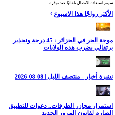
سيتم استعادة الاتصال تلقائيًا عند توفره
الأكثر رواجًا هذا الاسبوع
موجة الحر في الجزائر : 45 درجة وتحذير
برتقالي يضرب هذه الولايات
نشرة أخبار - منتصف الليل | 08-08-2026
استمرار مجازر الطرقات.. دعوات للتطبيق
الصارم لقانون المرور الجديد