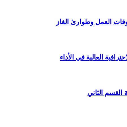
ترافية العالية في الأداء
القسم الثاني