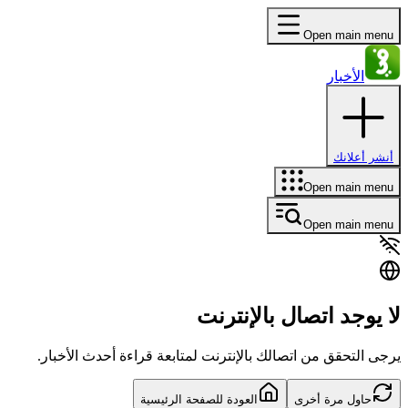
Open main menu
الأخبار
أنشر أعلانك
Open main menu
Open main menu
لا يوجد اتصال بالإنترنت
يرجى التحقق من اتصالك بالإنترنت لمتابعة قراءة أحدث الأخبار.
حاول مرة أخرى
العودة للصفحة الرئيسية