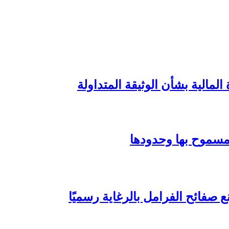
لمالية بشأن الوثيقة المتداولة
 صفائح الفرامل بالرغاية رسميًا