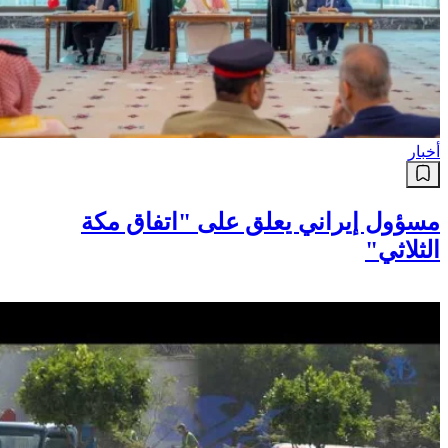
أخبار
مسؤول إيراني يعلق على "اتفاق مكة
الثلاثي"