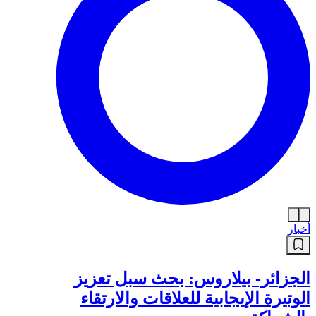
أخبار
الجزائر- بيلاروس: بحث سبل تعزيز
الوتيرة الإيجابية للعلاقات والارتقاء