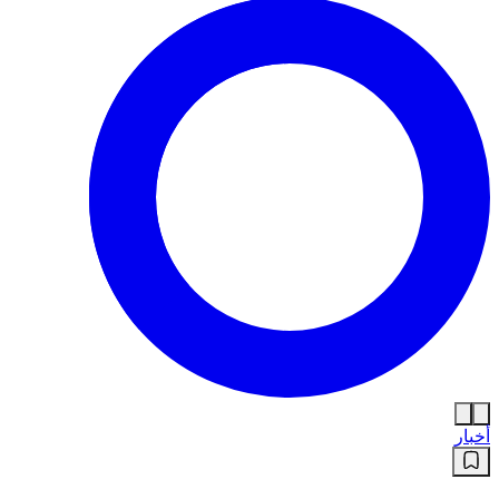
أخبار