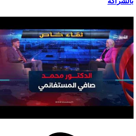
بالشراكة