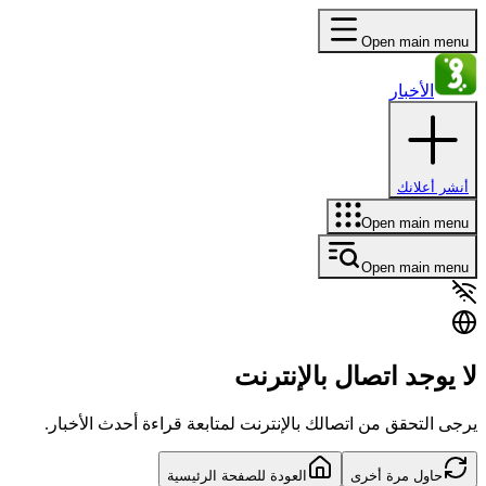
Open main menu
الأخبار
أنشر أعلانك
Open main menu
Open main menu
لا يوجد اتصال بالإنترنت
يرجى التحقق من اتصالك بالإنترنت لمتابعة قراءة أحدث الأخبار.
حاول مرة أخرى
العودة للصفحة الرئيسية