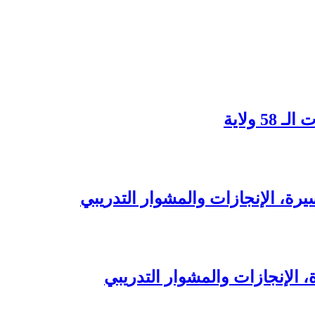
يرة، الإنجازات والمشوار التدريبي
ة، الإنجازات والمشوار التدريبي