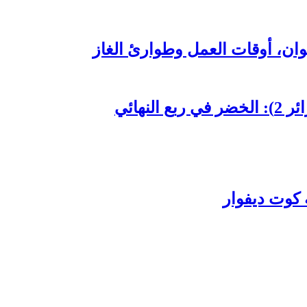
 كوت ديفوار