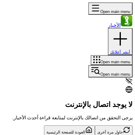
Open main menu
الأخبار
أنشر أعلانك
Open main menu
Open main menu
لا يوجد اتصال بالإنترنت
يرجى التحقق من اتصالك بالإنترنت لمتابعة قراءة أحدث الأخبار.
حاول مرة أخرى
العودة للصفحة الرئيسية