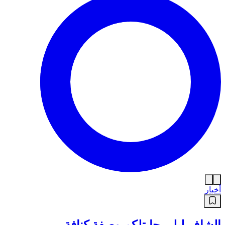
أخبار