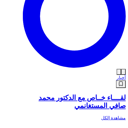
أخبار
لقــــاء خــاص مع الدكتور محمد
صافي المستغانمي
مشاهدة الكل