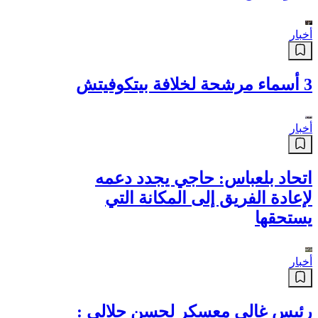
أخبار
3 أسماء مرشحة لخلافة بيتكوفيتش