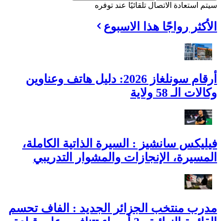
سيتم استعادة الاتصال تلقائيًا عند توفره
الأكثر رواجًا هذا الاسبوع
أرقام سونلغاز 2026: دليل هاتف وعناوين
وكالات الـ 58 ولاية
فيليكس سانشيز : السيرة الذاتية الكاملة،
المسيرة، الإنجازات والمشوار التدريبي
مدرب منتخب الجزائر الجديد : الفاف تحسم