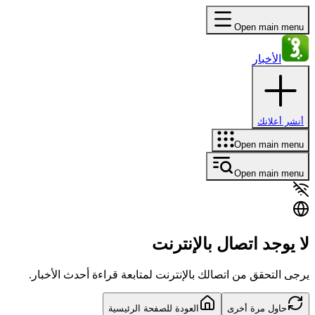
Open main menu
الأخبار
أنشر أعلانك
Open main menu
Open main menu
لا يوجد اتصال بالإنترنت
يرجى التحقق من اتصالك بالإنترنت لمتابعة قراءة أحدث الأخبار.
حاول مرة أخرى
العودة للصفحة الرئيسية