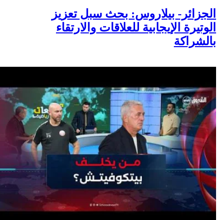
الجزائر- بيلاروس: بحث سبل تعزيز
الوتيرة الإيجابية للعلاقات والارتقاء
بالشراكة