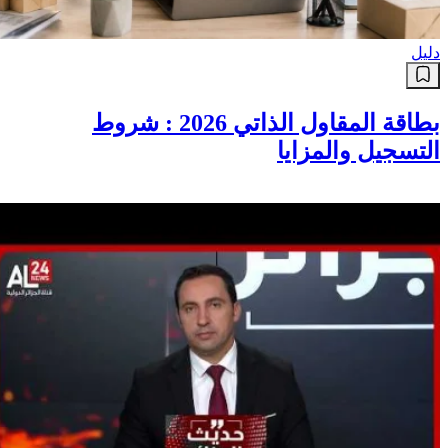
دليل
بطاقة المقاول الذاتي 2026 : شروط
التسجيل والمزايا