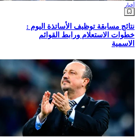
أخبار
نتائج مسابقة توظيف الأساتذة اليوم :
خطوات الاستعلام ورابط القوائم
الاسمية