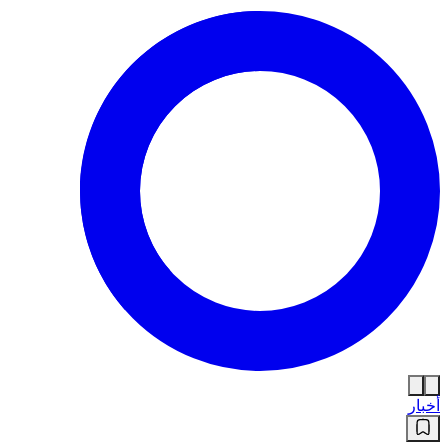
أخبار