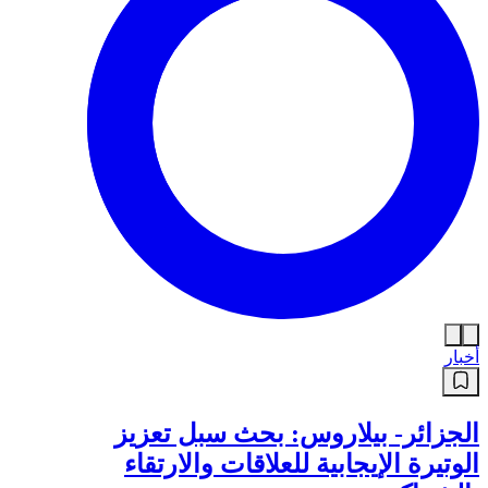
أخبار
الجزائر- بيلاروس: بحث سبل تعزيز
الوتيرة الإيجابية للعلاقات والارتقاء