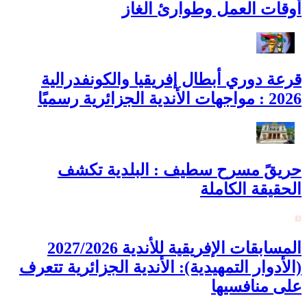
أوقات العمل وطوارئ الغاز
قرعة دوري أبطال إفريقيا والكونفدرالية
2026 : مواجهات الأندية الجزائرية رسميًا
حريقً مسرح سطيف : البلدية تكشف
الحقيقة الكاملة
المسابقات الإفريقية للأندية 2027/2026
(الأدوار التمهيدية): الأندية الجزائرية تتعرف
على منافسيها