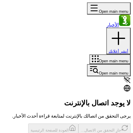
Open main menu
الأخبار
أنشر أعلانك
Open main menu
Open main menu
لا يوجد اتصال بالإنترنت
يرجى التحقق من اتصالك بالإنترنت لمتابعة قراءة أحدث الأخبار.
حاول مرة أخرى
العودة للصفحة الرئيسية