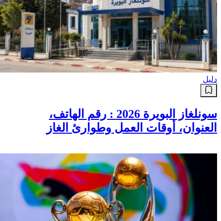
دليل
سونلغاز البويرة 2026 : رقم الهاتف،
العنوان، أوقات العمل وطوارئ الغاز