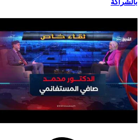
بالشراكة