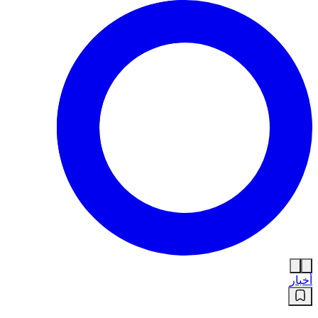
أخبار