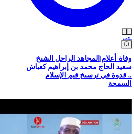
أخبار
وفاة-أعلام|المجاهد الراحل الشيخ
سعيد الحاج محمد بن إبراهيم كعباش
.. قدوة في ترسيخ قيم الإسلام
السمحة