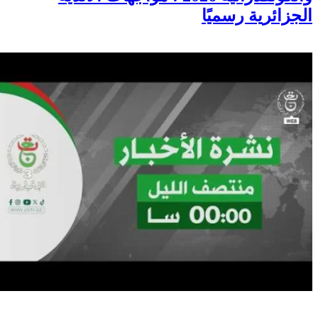
الجزائرية رسميًا