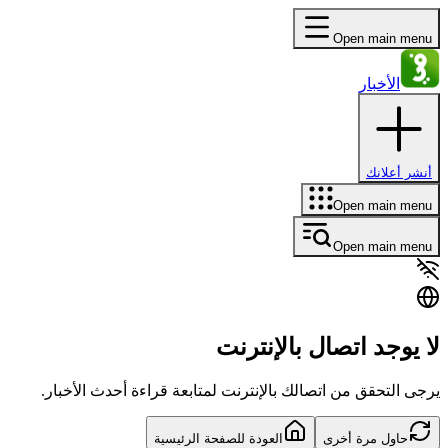
Open main menu
الأخبار
أنشر أعلانك
Open main menu
Open main menu
لا يوجد اتصال بالإنترنت
يرجى التحقق من اتصالك بالإنترنت لمتابعة قراءة أحدث الأخبار.
حاول مرة أخرى
العودة للصفحة الرئيسية