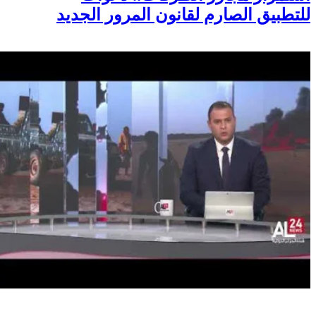
للتطبيق الصارم لقانون المرور الجديد