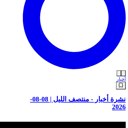
أخبار
نشرة أخبار - منتصف الليل | 08-08-
2026