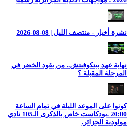
نشرة أخبار - منتصف الليل | 08-08-2026
نهاية عهد بيتكوفيتش.. من يقود الخضر في
المرحلة المقبلة ؟
كونوا على الموعد الليلة في تمام الساعة
20:00 .بودكاست خاص بالذكرى الـ105 نادي
مولودية الجزائر.