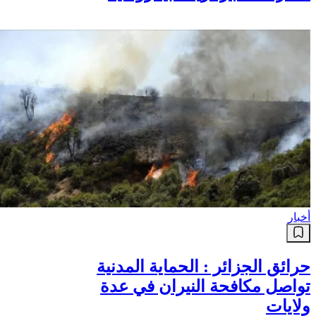
أخبار
حرائق الجزائر : الحماية المدنية
تواصل مكافحة النيران في عدة
ولايات