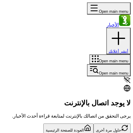
Open main menu
الأخبار
أنشر أعلانك
Open main menu
Open main menu
لا يوجد اتصال بالإنترنت
يرجى التحقق من اتصالك بالإنترنت لمتابعة قراءة أحدث الأخبار.
حاول مرة أخرى
العودة للصفحة الرئيسية