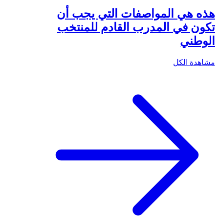
هذه هي المواصفات التي يجب أن
تكون في المدرب القادم للمنتخب
الوطني
مشاهدة الكل