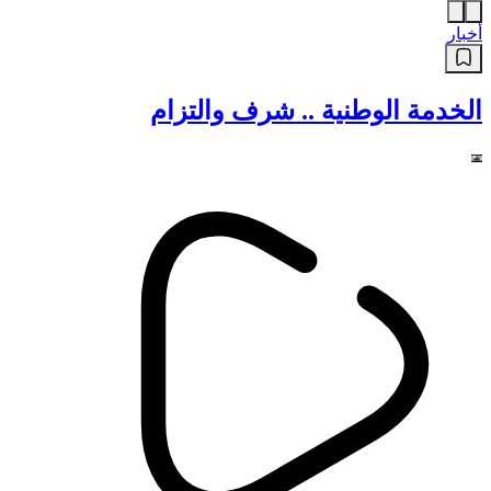
أخبار