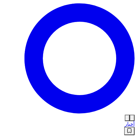
أخبار