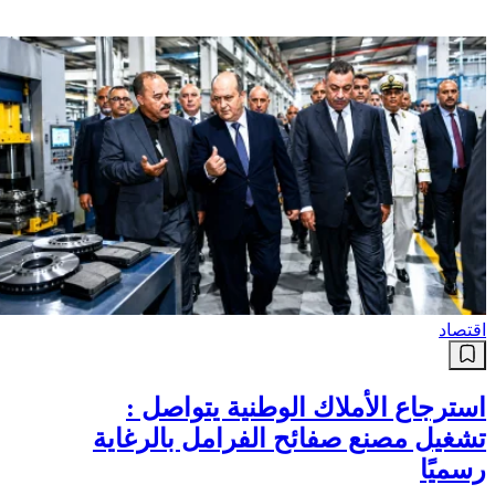
اقتصاد
استرجاع الأملاك الوطنية يتواصل :
تشغيل مصنع صفائح الفرامل بالرغاية
رسميًا