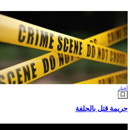
أخبار
جريمة قتل بالجلفة