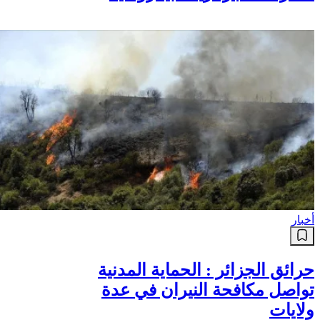
أخبار
حرائق الجزائر : الحماية المدنية
تواصل مكافحة النيران في عدة
ولايات