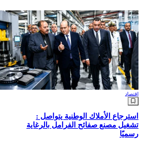
اقتصاد
استرجاع الأملاك الوطنية يتواصل :
تشغيل مصنع صفائح الفرامل بالرغاية
رسميًا