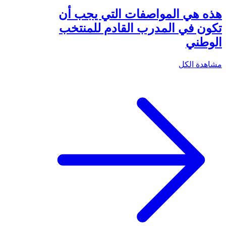
هذه هي المواصفات التي يجب أن
تكون في المدرب القادم للمنتخب
الوطني
مشاهدة الكل