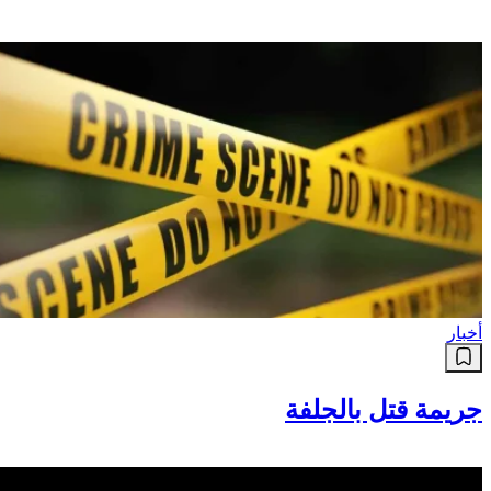
أخبار
جريمة قتل بالجلفة