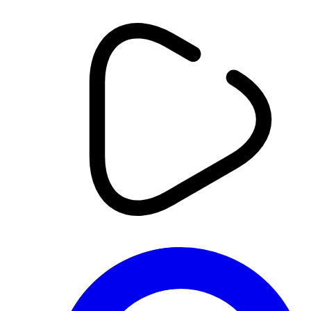
أخبار
نشرة الأخبار الرئيسة | 05-08-2026