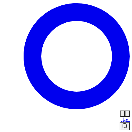
أخبار