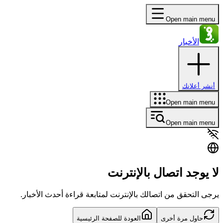
Open main menu
الأخبار
أنشر أعلانك
Open main menu
Open main menu
لا يوجد اتصال بالإنترنت
يرجى التحقق من اتصالك بالإنترنت لمتابعة قراءة أحدث الأخبار.
حاول مرة أخرى
العودة للصفحة الرئيسية