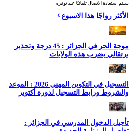
سيتم استعادة الاتصال تلقائيًا عند توفره
الأكثر رواجًا هذا الاسبوع
موجة الحر في الجزائر : 45 درجة وتحذير
برتقالي يضرب هذه الولايات
التسجيل في التكوين المهني 2026 : الموعد
والشروط ورابط التسجيل لدورة أكتوبر
تأجيل الدخول المدرسي في الجزائر :
تفاصيل الرزنامة الجديدة