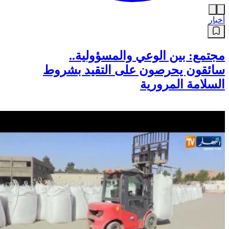
أخبار
مجتمع: بين الوعي والمسؤولية..
سائقون يحرصون على التقيد بشروط
السلامة المرورية