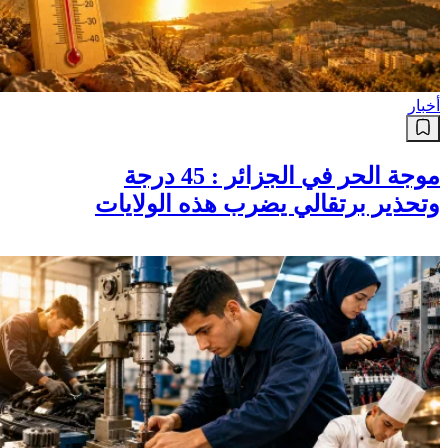
أخبار
موجة الحر في الجزائر : 45 درجة
وتحذير برتقالي يضرب هذه الولايات