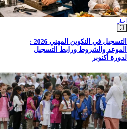
أخبار
التسجيل في التكوين المهني 2026 :
الموعد والشروط ورابط التسجيل
لدورة أكتوبر