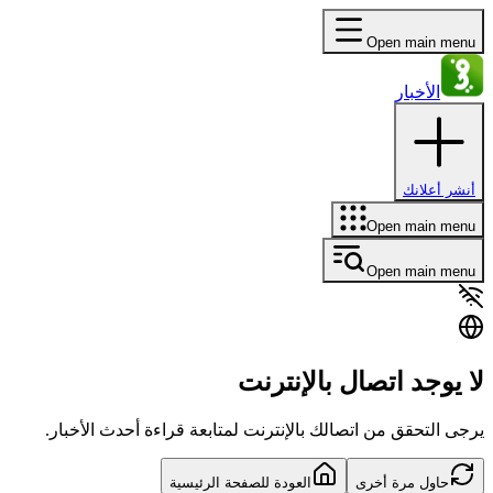
Open main menu
الأخبار
أنشر أعلانك
Open main menu
Open main menu
لا يوجد اتصال بالإنترنت
يرجى التحقق من اتصالك بالإنترنت لمتابعة قراءة أحدث الأخبار.
حاول مرة أخرى
العودة للصفحة الرئيسية