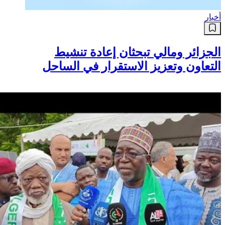
أخبار
الجزائر ومالي تبحثان إعادة تنشيط
التعاون وتعزيز الاستقرار في الساحل