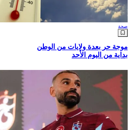
صحة
موجة حر بعدة ولايات من الوطن
بداية من اليوم الأحد