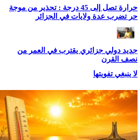
حرارة تصل إلى 45 درجة : تحذير من موجة
حر تضرب عدة ولايات في الجزائر
جديد دولي جزائري يقترب في العمر من
نصف القرن
لا ينبغي تفويتها