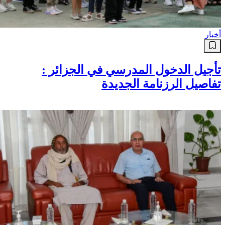
أخبار
تأجيل الدخول المدرسي في الجزائر :
تفاصيل الرزنامة الجديدة