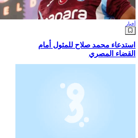
أخبار
استدعاء محمد صلاح للمثول أمام
القضاء المصري