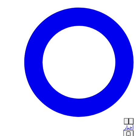
أخبار