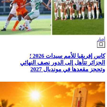
أخبار
كاس إفريقيا للأمم سيدات 2026 ؛
الجزائر تتأهل إلى الدور نصف النهائي
وتحجز مقعدها في مونديال 2027