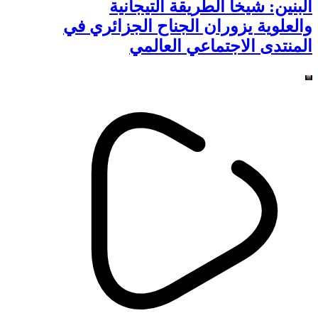
البنين: شيخا الطريقة التيجانية
والعلوية يزوران الجناح الجزائري في
المنتدى الاجتماعي العالمي