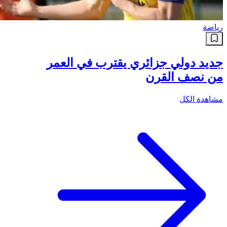
رياضة
جديد دولي جزائري يقترب في العمر
من نصف القرن
مشاهدة الكل