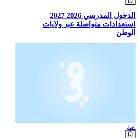
اقتصاد
الدخول المدرسي 2026 2027
استعدادات متواصلة عبر ولايات
الوطن