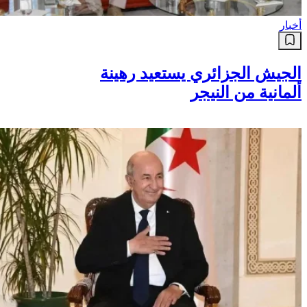
أخبار
الجيش الجزائري يستعيد رهينة
ألمانية من النيجر