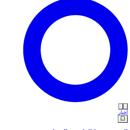
أخبار