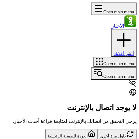
Open main menu
الأخبار
أنشر أعلانك
Open main menu
Open main menu
لا يوجد اتصال بالإنترنت
يرجى التحقق من اتصالك بالإنترنت لمتابعة قراءة أحدث الأخبار.
حاول مرة أخرى
العودة للصفحة الرئيسية