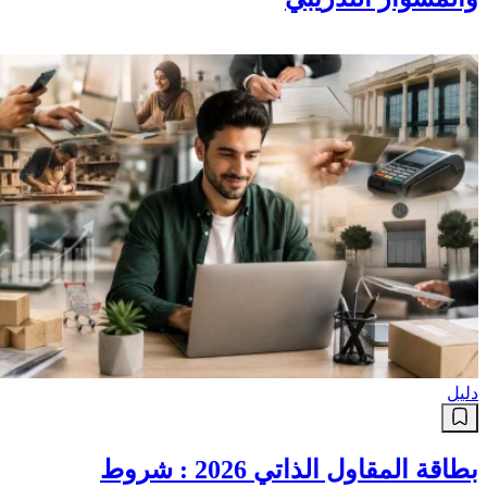
الكاملة، المسيرة، الإنجازات
والمشوار التدريبي
دليل