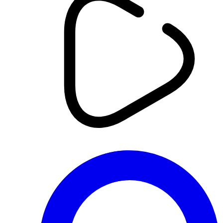
الاتحاد الأوروبي يدعو إلى استخدام
جميع الوسائل لإلزام الرباط بالتعاون