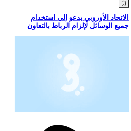
أخبار