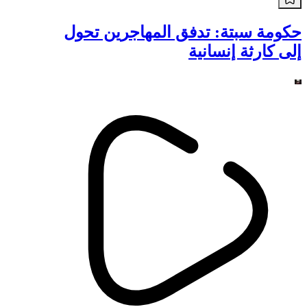
أخبار
حكومة سبتة: تدفق المهاجرين تحول
إلى كارثة إنسانية