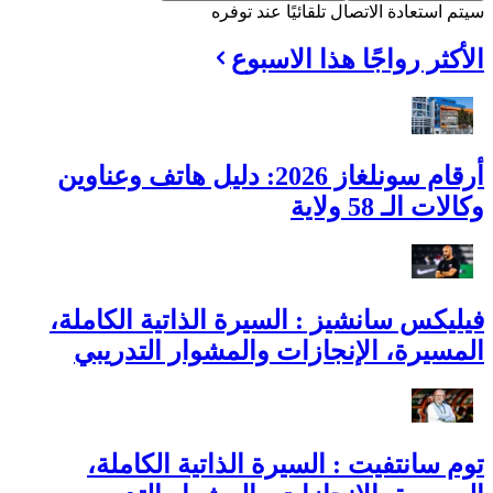
سيتم استعادة الاتصال تلقائيًا عند توفره
الأكثر رواجًا هذا الاسبوع
أرقام سونلغاز 2026: دليل هاتف وعناوين
وكالات الـ 58 ولاية
فيليكس سانشيز : السيرة الذاتية الكاملة،
المسيرة، الإنجازات والمشوار التدريبي
توم سانتفيت : السيرة الذاتية الكاملة،