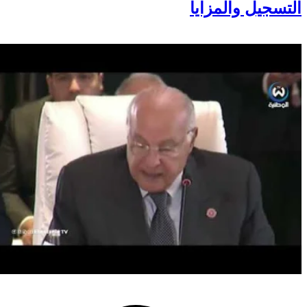
بطاقة المقاول الذاتي 2026 : شروط
التسجيل والمزايا