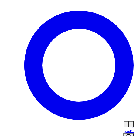
أخبار