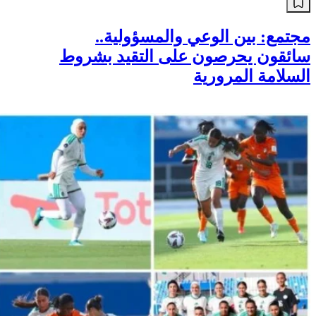
مجتمع: بين الوعي والمسؤولية..
سائقون يحرصون على التقيد بشروط
السلامة المرورية