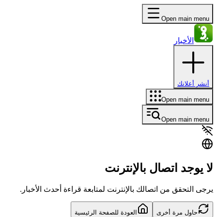
Open main menu
الأخبار
أنشر أعلانك
Open main menu
Open main menu
لا يوجد اتصال بالإنترنت
يرجى التحقق من اتصالك بالإنترنت لمتابعة قراءة أحدث الأخبار.
حاول مرة أخرى
العودة للصفحة الرئيسية