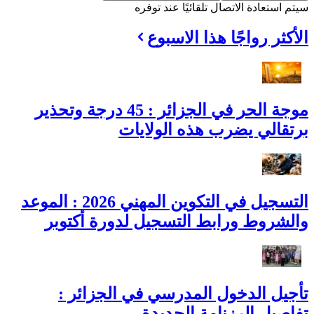
سيتم استعادة الاتصال تلقائيًا عند توفره
الأكثر رواجًا هذا الاسبوع
موجة الحر في الجزائر : 45 درجة وتحذير
برتقالي يضرب هذه الولايات
التسجيل في التكوين المهني 2026 : الموعد
والشروط ورابط التسجيل لدورة أكتوبر
تأجيل الدخول المدرسي في الجزائر :
تفاصيل الرزنامة الجديدة