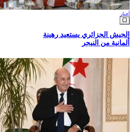
أخبار
الجيش الجزائري يستعيد رهينة
ألمانية من النيجر