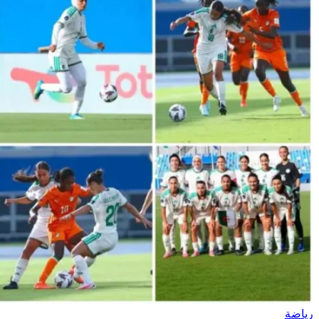
رياضة