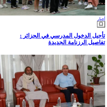
أخبار
تأجيل الدخول المدرسي في الجزائر :
تفاصيل الرزنامة الجديدة