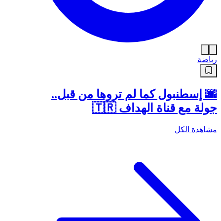
رياضة
🌆 إسطنبول كما لم تروها من قبل..
جولة مع قناة الهداف 🇹🇷
مشاهدة الكل