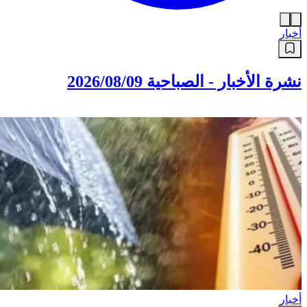
أخبار
نشرة الأخبار - الصباحية 2026/08/09
أخبار