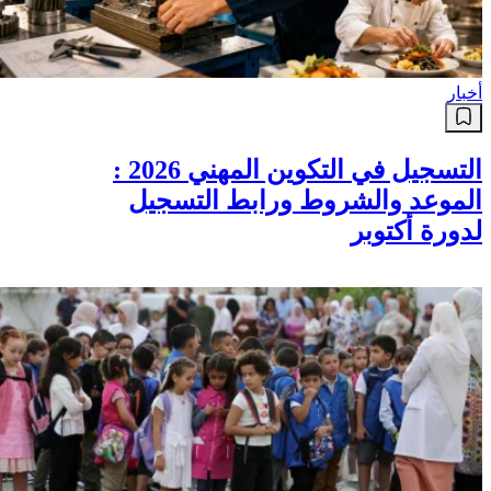
أخبار
التسجيل في التكوين المهني 2026 :
الموعد والشروط ورابط التسجيل
لدورة أكتوبر