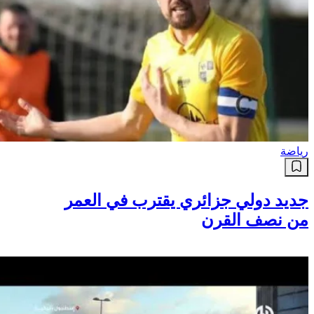
رياضة
جديد دولي جزائري يقترب في العمر
من نصف القرن