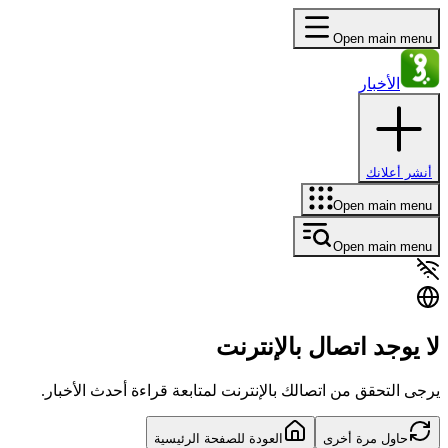
Open main menu
الأخبار
أنشر أعلانك
Open main menu
Open main menu
لا يوجد اتصال بالإنترنت
يرجى التحقق من اتصالك بالإنترنت لمتابعة قراءة أحدث الأخبار.
حاول مرة أخرى
العودة للصفحة الرئيسية