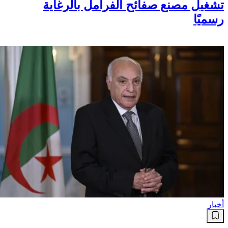
تشغيل مصنع صفائح الفرامل بالرغاية
رسميًا
أخبار