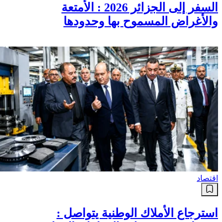
السفر إلى الجزائر 2026 : الأمتعة
والأغراض المسموح بها وحدودها
اقتصاد
استرجاع الأملاك الوطنية يتواصل :