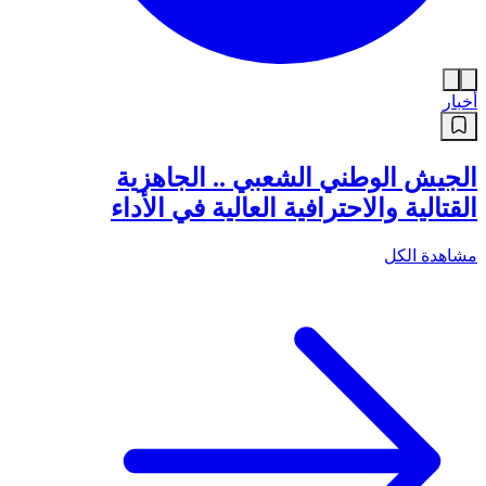
أخبار
الجيش الوطني الشعبي .. الجاهزية
القتالية والاحترافية العالية في الأداء
مشاهدة الكل