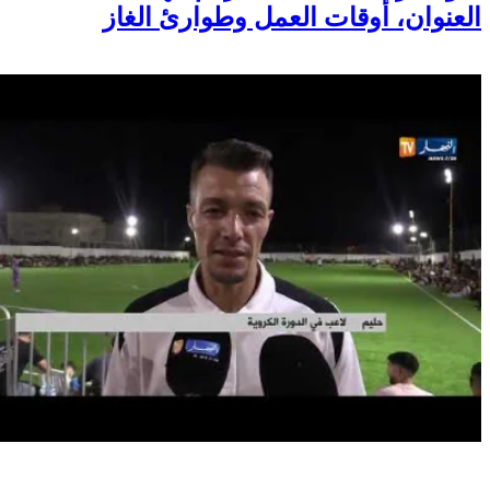
العنوان، أوقات العمل وطوارئ الغاز