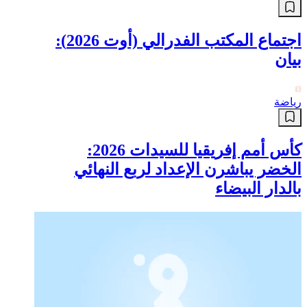
اجتماع المكتب الفدرالي (أوت 2026):
بيان
رياضة
كأس أمم إفريقيا للسيدات 2026:
الخضر يباشرن الإعداد لربع النهائي
بالدار البيضاء