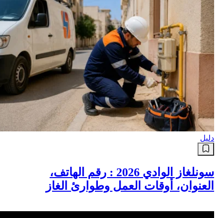
دليل
سونلغاز الوادي 2026 : رقم الهاتف،
العنوان، أوقات العمل وطوارئ الغاز