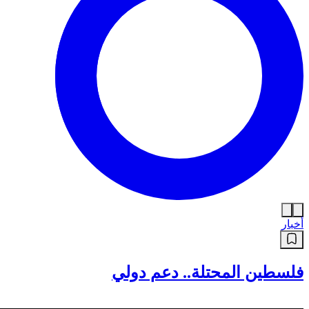
أخبار
فلسطين المحتلة.. دعم دولي