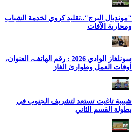
"مونديال البرج"..تقليد كروي لخدمة الشباب
ومحاربة الآفات
سونلغاز الوادي 2026 : رقم الهاتف، العنوان،
أوقات العمل وطوارئ الغاز
شبيبة تاغيت تستعد لتشريف الجنوب في
بطولة القسم الثاني