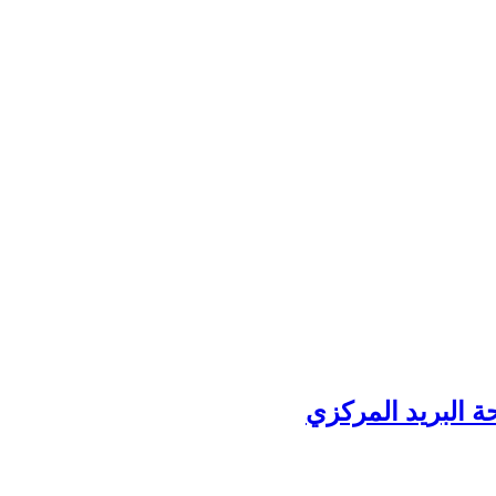
ة البريد المركزي