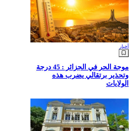
أخبار
موجة الحر في الجزائر : 45 درجة
وتحذير برتقالي يضرب هذه
الولايات