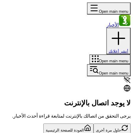
Open main menu
الأخبار
أنشر أعلانك
Open main menu
Open main menu
لا يوجد اتصال بالإنترنت
يرجى التحقق من اتصالك بالإنترنت لمتابعة قراءة أحدث الأخبار.
حاول مرة أخرى
العودة للصفحة الرئيسية