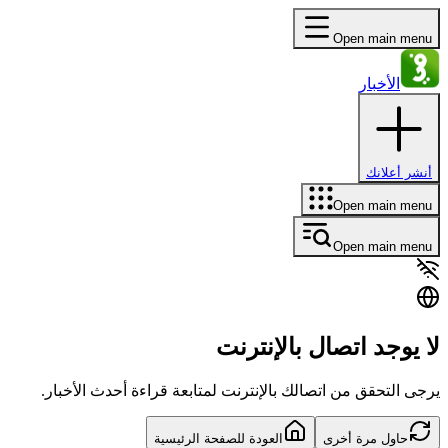
Open main menu
الأخبار
أنشر أعلانك
Open main menu
Open main menu
لا يوجد اتصال بالإنترنت
يرجى التحقق من اتصالك بالإنترنت لمتابعة قراءة أحدث الأخبار.
حاول مرة أخرى
العودة للصفحة الرئيسية