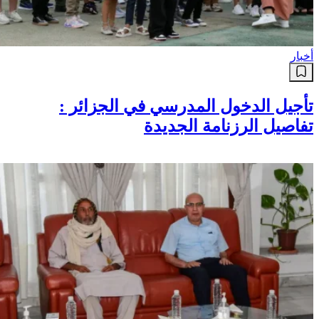
أخبار
تأجيل الدخول المدرسي في الجزائر :
تفاصيل الرزنامة الجديدة