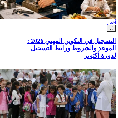
أخبار
التسجيل في التكوين المهني 2026 :
الموعد والشروط ورابط التسجيل
لدورة أكتوبر