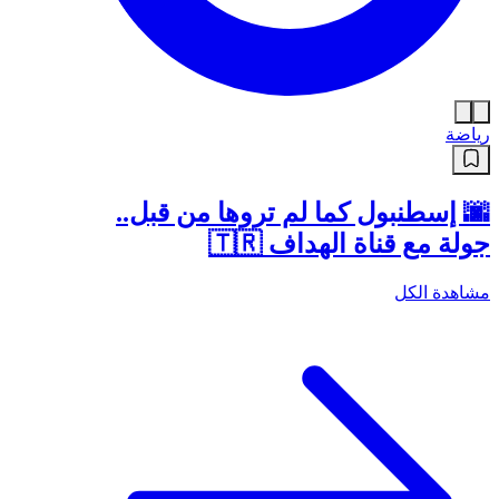
رياضة
🌆 إسطنبول كما لم تروها من قبل..
جولة مع قناة الهداف 🇹🇷
مشاهدة الكل