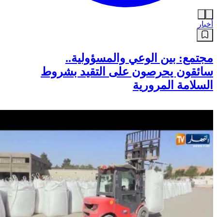
أخبار
مجتمع: بين الوعي والمسؤولية..
سائقون يحرصون على التقيد بشروط
السلامة المرورية