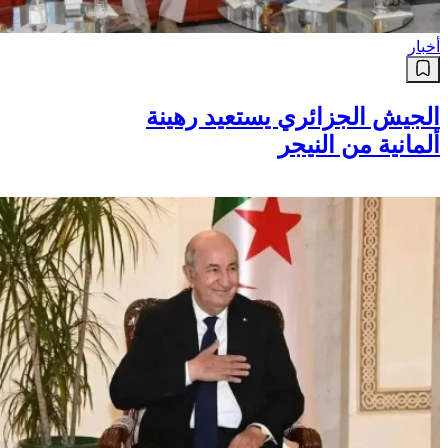
أخبار
الجيش الجزائري يستعيد رهينة
ألمانية من النيجر