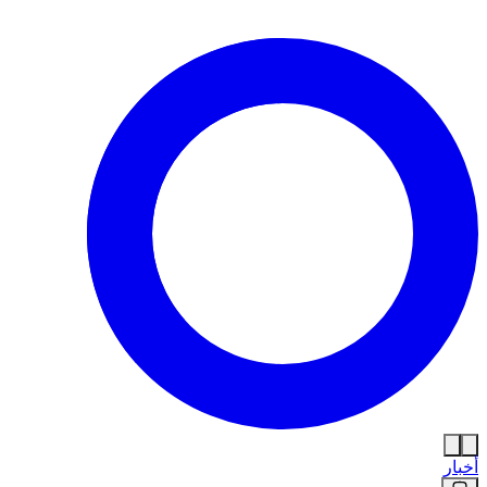
أخبار