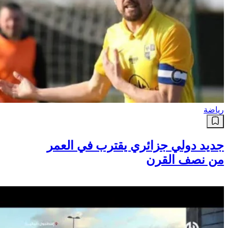
رياضة
جديد دولي جزائري يقترب في العمر
من نصف القرن