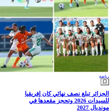
رياضة
الجزائر تبلغ نصف نهائي كان إفريقيا
للسيدات 2026 وتحجز مقعدها في
مونديال 2027