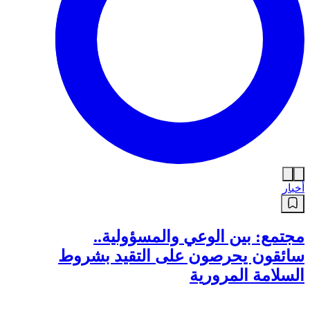
أخبار
مجتمع: بين الوعي والمسؤولية..
سائقون يحرصون على التقيد بشروط
السلامة المرورية