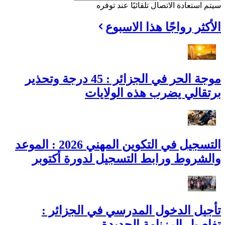
سيتم استعادة الاتصال تلقائيًا عند توفره
الأكثر رواجًا هذا الاسبوع
موجة الحر في الجزائر : 45 درجة وتحذير
برتقالي يضرب هذه الولايات
التسجيل في التكوين المهني 2026 : الموعد
والشروط ورابط التسجيل لدورة أكتوبر
تأجيل الدخول المدرسي في الجزائر :
تفاصيل الرزنامة الجديدة